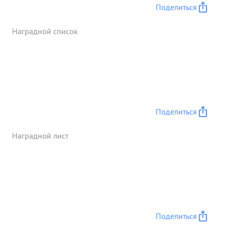
Поделиться
Наградной список
Поделиться
Наградной лист
Поделиться