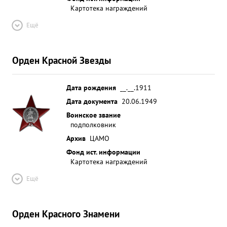
Картотека награждений
Ещё
Орден Красной Звезды
Дата рождения
__.__.1911
Дата документа
20.06.1949
Воинское звание
подполковник
Архив
ЦАМО
Фонд ист. информации
Картотека награждений
Ещё
Орден Красного Знамени