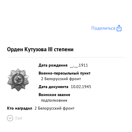
Поделиться
Орден Кутузова III степени
Дата рождения
__.__.1911
Военно-пересыльный пункт
2 Белорусский фронт
Дата документа
10.02.1945
Воинское звание
подполковник
Кто наградил
2 Белорусский фронт
Ещё