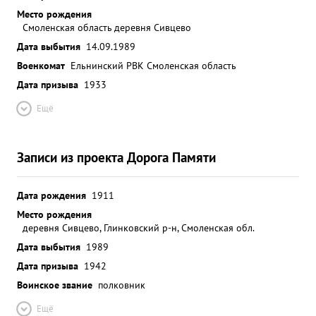
Место рождения
Смоленская область деревня Сивцево
Дата выбытия
14.09.1989
Военкомат
Ельнинский РВК Смоленская область
Дата призыва
1933
Ещё
Записи из проекта Дорога Памяти
Дата рождения
1911
Место рождения
деревня Сивцево, Глинковский р-н, Смоленская обл.
Дата выбытия
1989
Дата призыва
1942
Воинское звание
полковник
Ещё