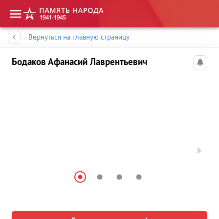
Память народа
Вернуться на главную страницу
Бодаков Афанасий Лаврентьевич