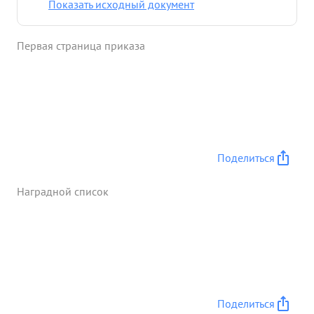
Показать исходный документ
Первая страница приказа
Поделиться
Наградной список
Поделиться