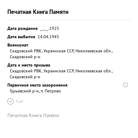
Печатная Книга Памяти
Дата рождения
__.__.1925
Дата выбытия
14.04.1945
Военкомат
Скадовский РВК, Украинская ССР, Николаевская обл.,
Скадовский р-н
Дата и место призыва
Скадовский РВК, Украинская ССР, Николаевская обл.,
Скадовский р-н
Первичное место захоронения
Гурьевский р-н, п. Петрово
Ещё
Печатная Книга Памяти