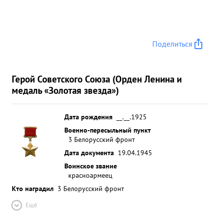
Поделиться
Герой Советского Союза (Орден Ленина и
медаль «Золотая звезда»)
Дата рождения
__.__.1925
Военно-пересыльный пункт
3 Белорусский фронт
Дата документа
19.04.1945
Воинское звание
красноармеец
Кто наградил
3 Белорусский фронт
Ещё