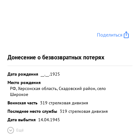
Поделиться
Донесение о безвозвратных потерях
Дата рождения
__.__.1925
Место рождения
РФ, Херсонская область, Скадовский район, село
Широкое
Воинская часть
319 стрелковая дивизия
Последнее место службы
319 стрелковая дивизия
Дата выбытия
14.04.1945
Ещё