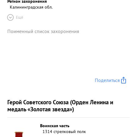
Регион захоронения
Калининградская обл.
Ещё
Поименный список захоронения
Поделиться
Герой Советского Союза (Орден Ленина и
медаль «Золотая звезда»)
Воинская часть
1314 стрелковый полк