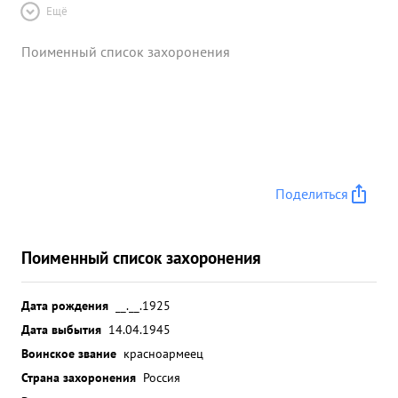
Ещё
Поименный список захоронения
Поделиться
Поименный список захоронения
Дата рождения
__.__.1925
Дата выбытия
14.04.1945
Воинское звание
красноармеец
Страна захоронения
Россия