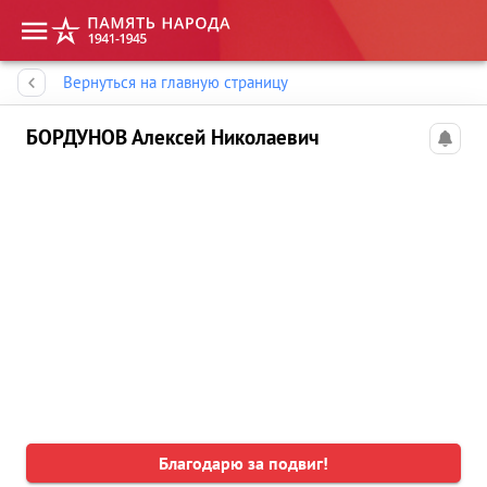
Память народа
Вернуться на главную страницу
БОРДУНОВ Алексей Николаевич
Благодарю за подвиг!