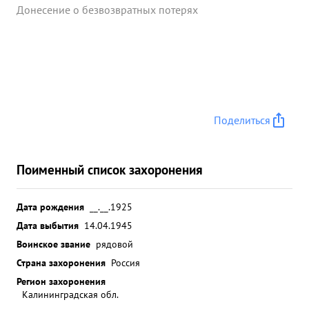
Донесение о безвозвратных потерях
Поделиться
Поименный список захоронения
Дата рождения
__.__.1925
Дата выбытия
14.04.1945
Воинское звание
рядовой
Страна захоронения
Россия
Регион захоронения
Калининградская обл.