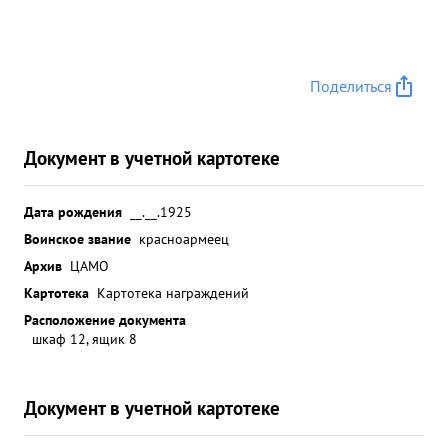
Поделиться
Документ в учетной картотеке
Дата рождения
__.__.1925
Воинское звание
красноармеец
Архив
ЦАМО
Картотека
Картотека награждений
Расположение документа
шкаф 12, ящик 8
Документ в учетной картотеке