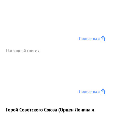
Поделиться
Наградной список
Поделиться
Герой Советского Союза (Орден Ленина и