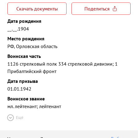
Скачать документы
Поделиться
Дата рождения
__.__.1904
Место рождения
РФ, Орловская область
Воинская часть
1126 стрелковый полк 334 стрелковой дивизии; 1
Прибалтийский фронт
Дата призыва
01.01.1942
Воинское звание
мл. лейтенант; лейтенант
Ещё