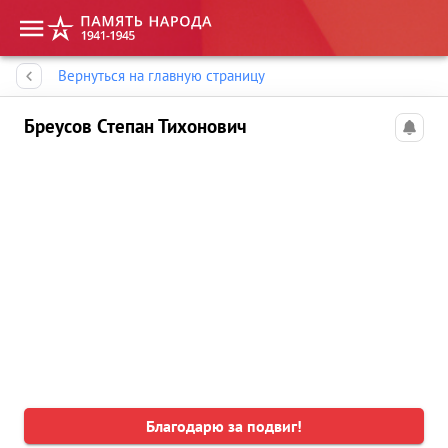
Память народа
Вернуться на главную страницу
Бреусов Степан Тихонович
Благодарю за подвиг!