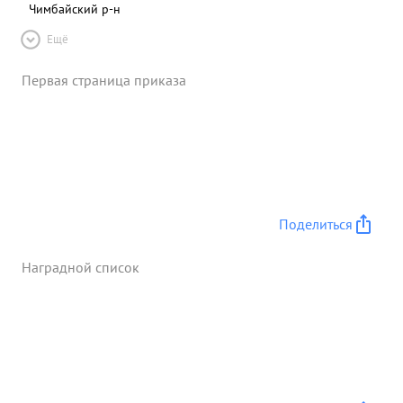
Чимбайский р-н
Ещё
Первая страница приказа
Поделиться
Наградной список