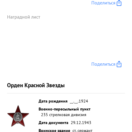
Поделиться
Наградной лист
Поделиться
Орден Красной Звезды
Дата рождения
__.__.1924
Военно-пересыльный пункт
235 стрелковая дивизия
Дата документа
29.12.1943
Воинское звание
ст. сержант