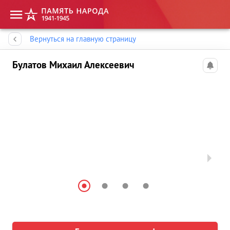
Память народа
Вернуться на главную страницу
Булатов Михаил Алексеевич