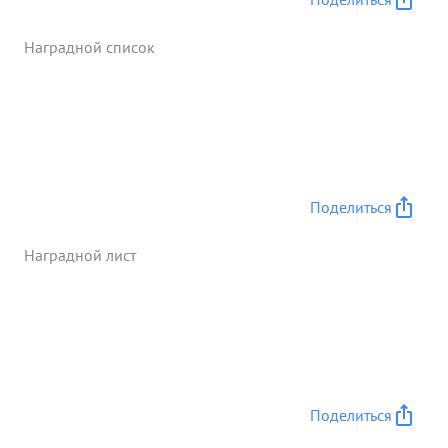
Наградной список
Поделиться
Наградной лист
Поделиться