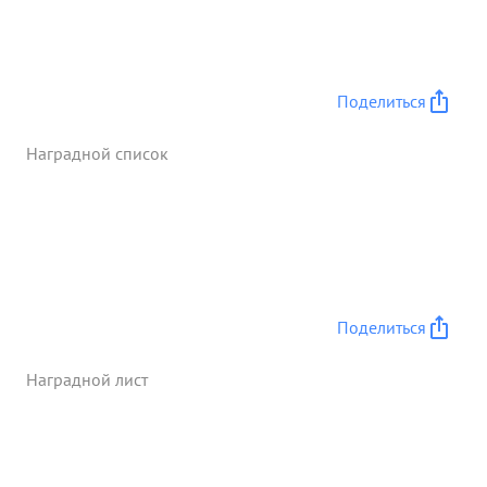
Поделиться
Наградной список
Поделиться
Наградной лист