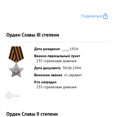
Поделиться
Орден Славы III степени
Дата рождения
__.__.1924
Военно-пересыльный пункт
235 стрелковая дивизия
Дата документа
30.06.1944
Воинское звание
ст. сержант
Кто наградил
235 стрелковая дивизия
Ещё
Орден Славы II степени