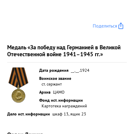
Поделиться
Медаль «За победу над Германией в Великой
Отечественной войне 1941–1945 гг.»
Дата рождения
__.__.1924
Воинское звание
ст. сержант
Архив
ЦАМО
Фонд ист. информации
Картотека награждений
Дело ист. информации
шкаф 13, ящик 23