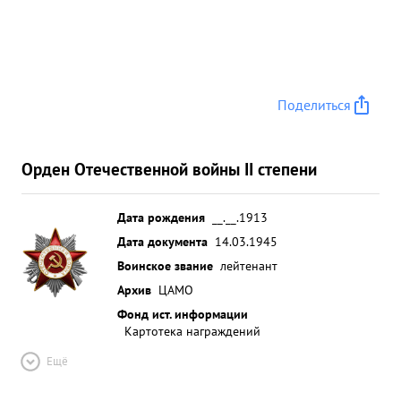
Поделиться
Орден Отечественной войны II степени
Дата рождения
__.__.1913
Дата документа
14.03.1945
Воинское звание
лейтенант
Архив
ЦАМО
Фонд ист. информации
Картотека награждений
Ещё