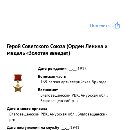
Поделиться
Герой Советского Союза (Орден Ленина и
медаль «Золотая звезда»)
Дата рождения
__.__.1913
Воинская часть
169 легкая артиллерийская бригада
Военкомат
Благовещенский РВК, Амурская обл.,
Благовещенский р-н
Дата и место призыва
Благовещенский РВК, Амурская обл., Благовещенский
р-н
Дата поступления на службу
__.__.1941