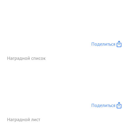
Поделиться
Наградной список
Поделиться
Наградной лист