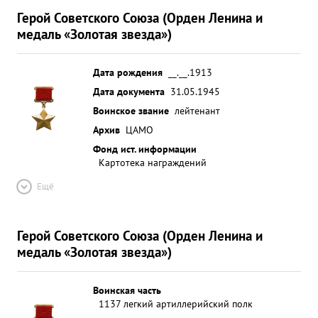
Герой Советского Союза (Орден Ленина и
медаль «Золотая звезда»)
Дата рождения
__.__.1913
Дата документа
31.05.1945
Воинское звание
лейтенант
Архив
ЦАМО
Фонд ист. информации
Картотека награждений
Ещё
Герой Советского Союза (Орден Ленина и
медаль «Золотая звезда»)
Воинская часть
1137 легкий артиллерийский полк