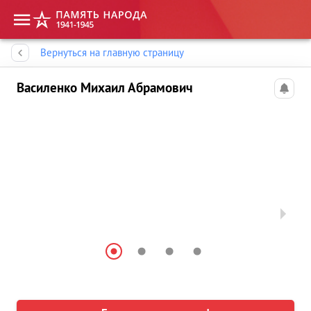
Память народа
Вернуться на главную страницу
Василенко Михаил Абрамович