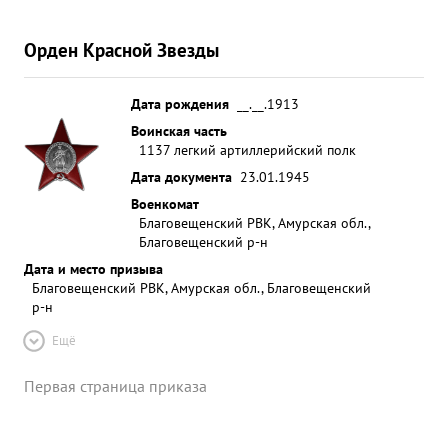
Орден Красной Звезды
Дата рождения
__.__.1913
Воинская часть
1137 легкий артиллерийский полк
Дата документа
23.01.1945
Военкомат
Благовещенский РВК, Амурская обл.,
Благовещенский р-н
Дата и место призыва
Благовещенский РВК, Амурская обл., Благовещенский
р-н
Ещё
Первая страница приказа