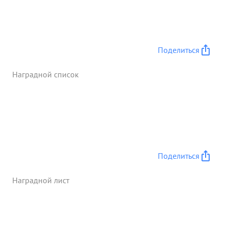
Поделиться
Наградной список
Поделиться
Наградной лист