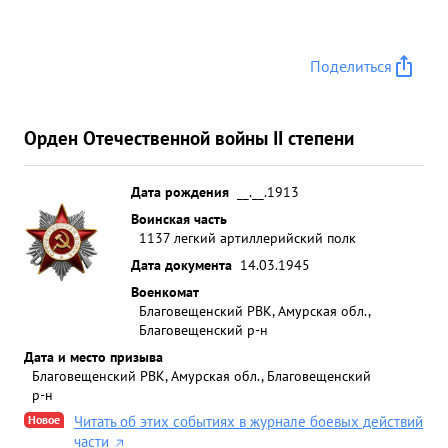
Поделиться
Орден Отечественной войны II степени
Дата рождения
__.__.1913
Воинская часть
1137 легкий артиллерийский полк
Дата документа
14.03.1945
Военкомат
Благовещенский РВК, Амурская обл.,
Благовещенский р-н
Дата и место призыва
Благовещенский РВК, Амурская обл., Благовещенский
р-н
Новое
Читать об этих событиях в журнале боевых действий
части