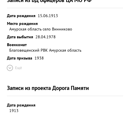
Дата рождения
15.06.1913
Место рождения
Амурская область село Винниково
Дата выбытия
28.04.1978
Военкомат
Благовещенский РВК Амурская область
Дата призыва
1938
Ещё
Записи из проекта Дорога Памяти
Дата рождения
1913