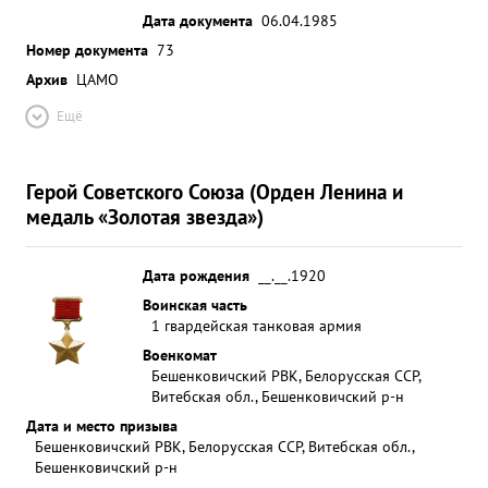
Дата документа
06.04.1985
Номер документа
73
Архив
ЦАМО
Ещё
Герой Советского Союза (Орден Ленина и
медаль «Золотая звезда»)
Дата рождения
__.__.1920
Воинская часть
1 гвардейская танковая армия
Военкомат
Бешенковичский РВК, Белорусская ССР,
Витебская обл., Бешенковичский р-н
Дата и место призыва
Бешенковичский РВК, Белорусская ССР, Витебская обл.,
Бешенковичский р-н