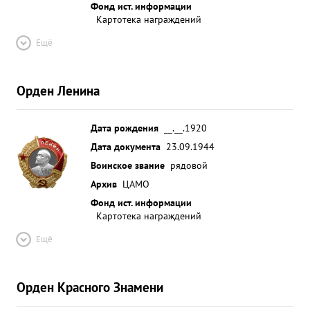
Фонд ист. информации
Картотека награждений
Ещё
Орден Ленина
Дата рождения
__.__.1920
Дата документа
23.09.1944
Воинское звание
рядовой
Архив
ЦАМО
Фонд ист. информации
Картотека награждений
Ещё
Орден Красного Знамени