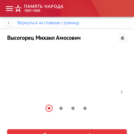
Память народа
Вернуться на главную страницу
Высогорец Михаил Амосович