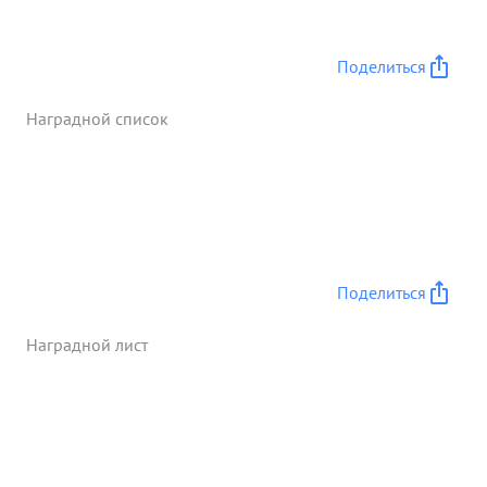
Поделиться
Наградной список
Поделиться
Наградной лист