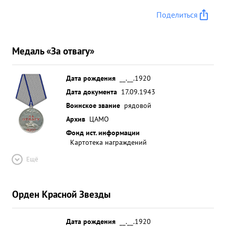
Поделиться
Медаль «За отвагу»
Дата рождения
__.__.1920
Дата документа
17.09.1943
Воинское звание
рядовой
Архив
ЦАМО
Фонд ист. информации
Картотека награждений
Ещё
Орден Красной Звезды
Дата рождения
__.__.1920