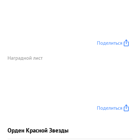
Поделиться
Наградной лист
Поделиться
Орден Красной Звезды