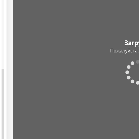
Загр
Пожалуйста