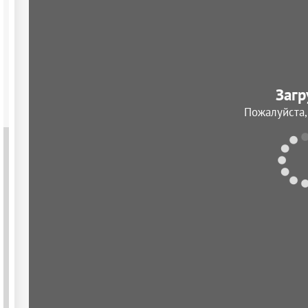
Загр
Пожалуйста