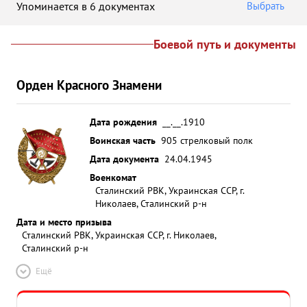
Упоминается в 6 документах
Выбрать
Боевой путь и документы
Орден Красного Знамени
Дата рождения
__.__.1910
Воинская часть
905 стрелковый полк
Дата документа
24.04.1945
Военкомат
Сталинский РВК, Украинская ССР, г.
Николаев, Сталинский р-н
Дата и место призыва
Сталинский РВК, Украинская ССР, г. Николаев,
Сталинский р-н
Ещё