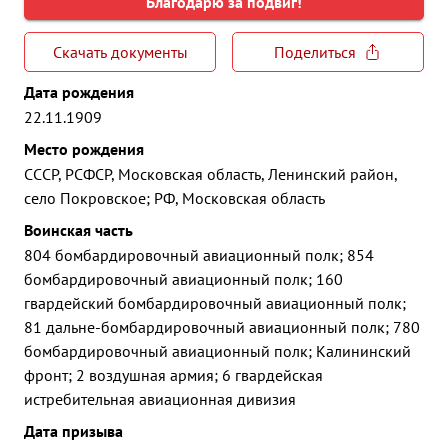
Благодарю за подвиг!
Скачать документы
Поделиться
Дата рождения
22.11.1909
Место рождения
СССР, РСФСР, Московская область, Ленинский район,
село Покровское; РФ, Московская область
Воинская часть
804 бомбардировочный авиационный полк; 854
бомбардировочный авиационный полк; 160
гвардейский бомбардировочный авиационный полк;
81 дальне-бомбардировочный авиационный полк; 780
бомбардировочный авиационный полк; Калининский
фронт; 2 воздушная армия; 6 гвардейская
истребительная авиационная дивизия
Дата призыва