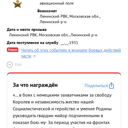
авиационный полк
Военкомат
Ленинский РВК, Московская обл.,
Ленинский р-н
Дата и место призыва
Ленинский РВК, Московская обл., Ленинский р-н
Дата поступления на службу
__.__.1931
Новое
Читать об этих событиях в журнале боевых действий
части
Ещё
За что награждён
Поделиться
«... в боях с немецкими захватчиками за свободу
Королев и независимость жество нашей
Социалистической и геройство и умение Родины
руководить гвардии майор подчиненными в
показал бою. му- За период участия на фронтах