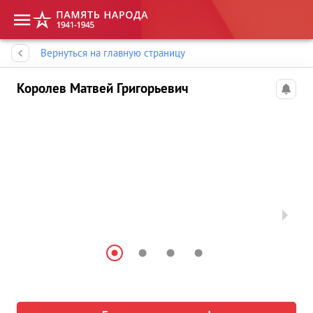
Память народа
Вернуться на главную страницу
Королев Матвей Григорьевич