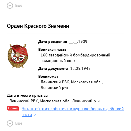
Ещё
Орден Красного Знамени
Дата рождения
__.__.1909
Воинская часть
160 гвардейский бомбардировочный
авиационный полк
Дата документа
12.05.1945
Военкомат
Ленинский РВК, Московская обл.,
Ленинский р-н
Дата и место призыва
Ленинский РВК, Московская обл., Ленинский р-н
Новое
Читать об этих событиях в журнале боевых действий
части
Ещё