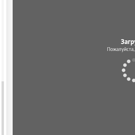
Загр
Пожалуйста