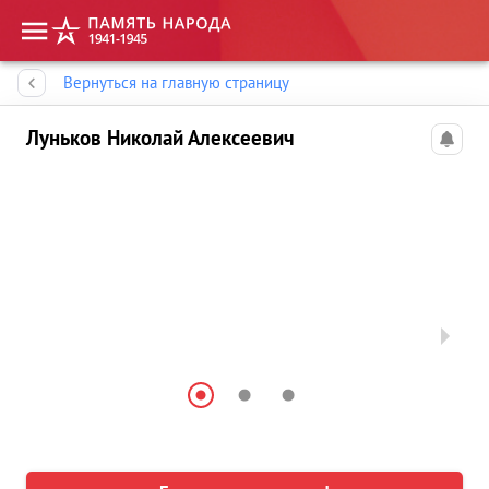
Память народа
Вернуться на главную страницу
Луньков Николай Алексеевич