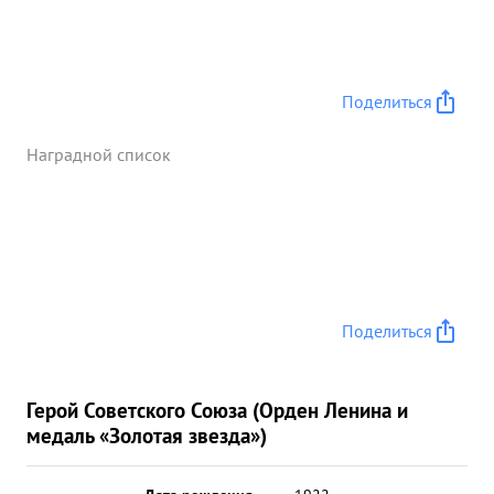
Поделиться
Наградной список
Поделиться
Герой Советского Союза (Орден Ленина и
медаль «Золотая звезда»)