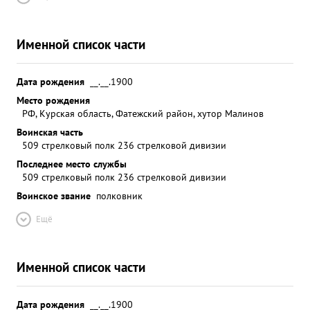
Именной список части
Дата рождения
__.__.1900
Место рождения
РФ, Курская область, Фатежский район, хутор Малинов
Воинская часть
509 стрелковый полк 236 стрелковой дивизии
Последнее место службы
509 стрелковый полк 236 стрелковой дивизии
Воинское звание
полковник
Ещё
Именной список части
Дата рождения
__.__.1900