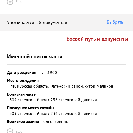
Ещё
Упоминается в 8 документах
Выбрать
Боевой путь и документы
Именной список части
Дата рождения
__.__.1900
Место рождения
РФ, Курская область, Фатежский район, хутор Малинов
Воинская часть
509 стрелковый полк 236 стрелковой дивизии
Последнее место службы
509 стрелковый полк 236 стрелковой дивизии
Воинское звание
подполковник
Ещё