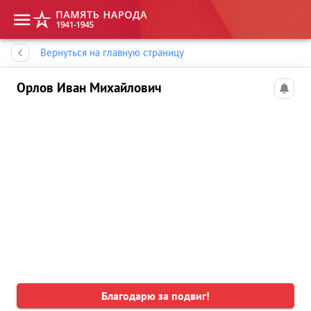
Память народа
Вернуться на главную страницу
Орлов Иван Михайлович
Благодарю за подвиг!