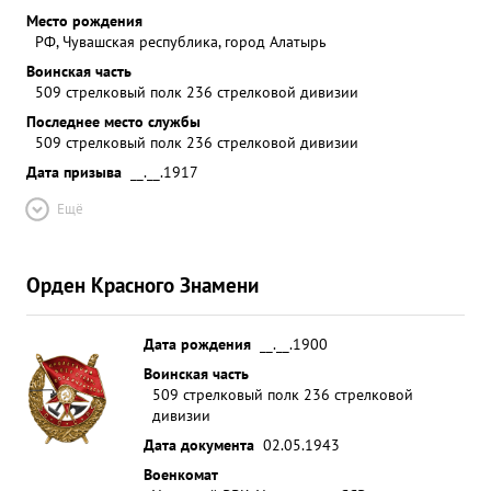
Место рождения
РФ, Чувашская республика, город Алатырь
Воинская часть
509 стрелковый полк 236 стрелковой дивизии
Последнее место службы
509 стрелковый полк 236 стрелковой дивизии
Дата призыва
__.__.1917
Ещё
Орден Красного Знамени
Дата рождения
__.__.1900
Воинская часть
509 стрелковый полк 236 стрелковой
дивизии
Дата документа
02.05.1943
Военкомат