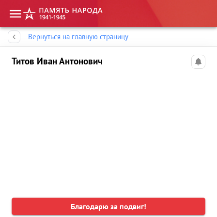
Память народа
Вернуться на главную страницу
Титов Иван Антонович
Благодарю за подвиг!