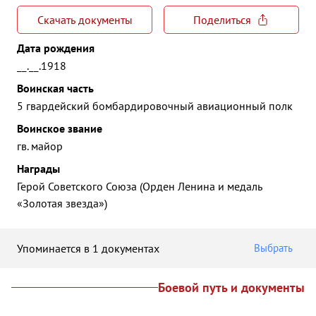
Скачать документы
Поделиться
Дата рождения
__.__.1918
Воинская часть
5 гвардейский бомбардировочный авиационный полк
Воинское звание
гв. майор
Награды
Герой Советского Союза (Орден Ленина и медаль
«Золотая звезда»)
Упоминается в 1 документах
Выбрать
Боевой путь и документы