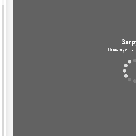
Загр
Пожалуйста