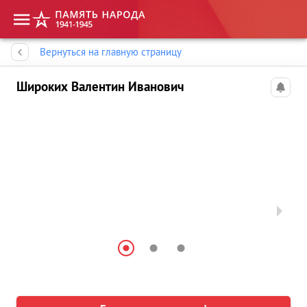
Память народа
Вернуться на главную страницу
Широких Валентин Иванович