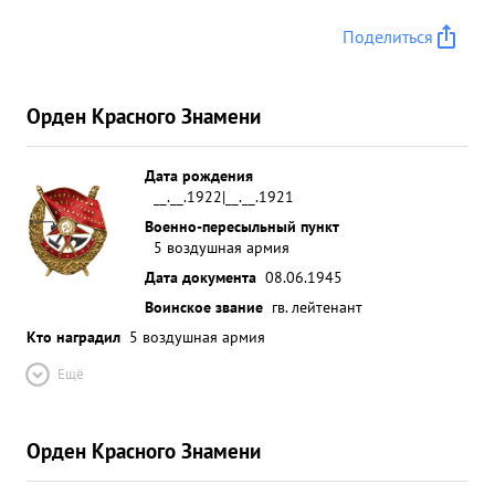
Поделиться
Орден Красного Знамени
Дата рождения
__.__.1922|__.__.1921
Военно-пересыльный пункт
5 воздушная армия
Дата документа
08.06.1945
Воинское звание
гв. лейтенант
Кто наградил
5 воздушная армия
Ещё
Орден Красного Знамени