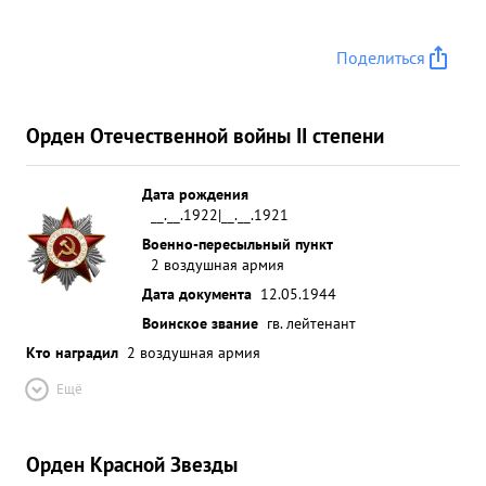
Поделиться
Орден Отечественной войны II степени
Дата рождения
__.__.1922|__.__.1921
Военно-пересыльный пункт
2 воздушная армия
Дата документа
12.05.1944
Воинское звание
гв. лейтенант
Кто наградил
2 воздушная армия
Ещё
Орден Красной Звезды