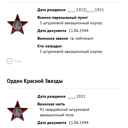
Дата рождения
__.__.1922|__.__.1921
Военно-пересыльный пункт
5 штурмовой авиационный корпус
Дата документа
11.06.1944
Воинское звание
гв. лейтенант
Кто наградил
5 штурмовой авиационный корпус
Ещё
Орден Красной Звезды
Дата рождения
__.__.1921
Воинская часть
91 гвардейский штурмовой
авиационный полк
Дата документа
11.06.1944