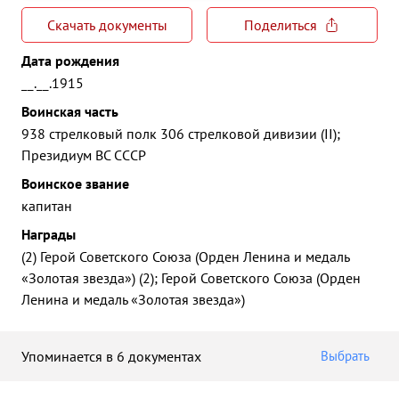
Скачать документы
Поделиться
Дата рождения
__.__.1915
Воинская часть
938 стрелковый полк 306 стрелковой дивизии (II);
Президиум ВС СССР
Воинское звание
капитан
Награды
(2) Герой Советского Союза (Орден Ленина и медаль
«Золотая звезда») (2); Герой Советского Союза (Орден
Ленина и медаль «Золотая звезда»)
Упоминается в 6 документах
Выбрать