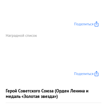
Поделиться
Наградной список
Поделиться
Герой Советского Союза (Орден Ленина и
медаль «Золотая звезда»)