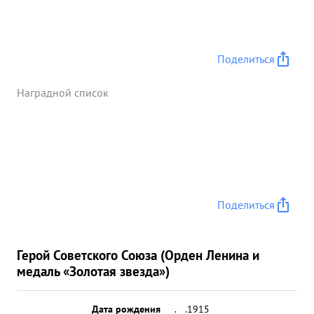
Поделиться
Наградной список
Поделиться
Герой Советского Союза (Орден Ленина и
медаль «Золотая звезда»)
Дата рождения
__.__.1915