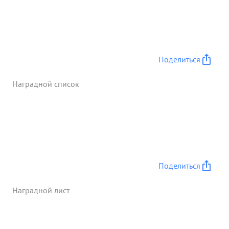
Поделиться
Наградной список
Поделиться
Наградной лист