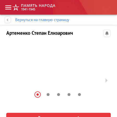
Память народа
Вернуться на главную страницу
Артеменко Степан Елизарович