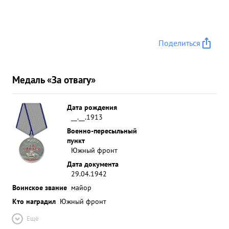
Поделиться
Медаль «За отвагу»
Дата рождения
__.__.1913
Военно-пересыльный
пункт
Южный фронт
Дата документа
29.04.1942
Воинское звание
майор
Кто наградил
Южный фронт
Ещё