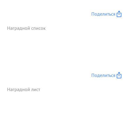
Поделиться
Наградной список
Поделиться
Наградной лист