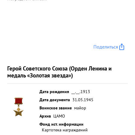
Поделиться
Герой Советского Союза (Орден Ленина и
медаль «Золотая звезда»)
Дата рождения
__.__.1913
Дата документа
31.05.1945
Воинское звание
майор
Архив
ЦАМО
Фонд ист. информации
Картотека награждений