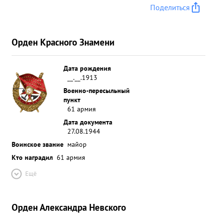
Поделиться
Орден Красного Знамени
Дата рождения
__.__.1913
Военно-пересыльный
пункт
61 армия
Дата документа
27.08.1944
Воинское звание
майор
Кто наградил
61 армия
Ещё
Орден Александра Невского