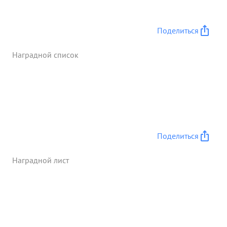
Поделиться
Наградной список
Поделиться
Наградной лист