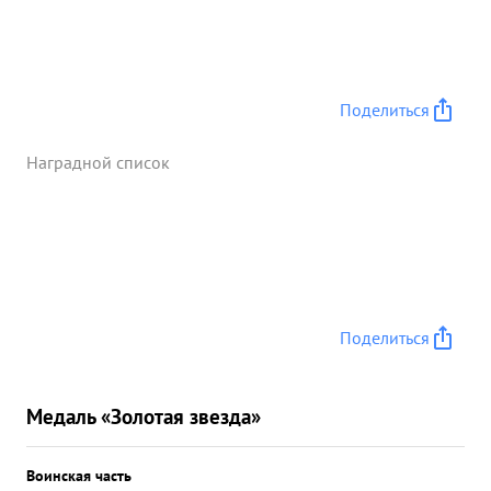
Поделиться
Наградной список
Поделиться
Медаль «Золотая звезда»
Воинская часть