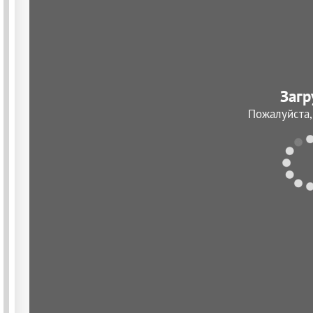
Загр
Пожалуйста