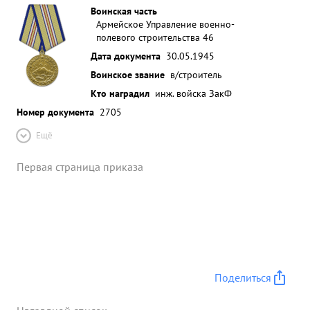
Воинская часть
Армейское Управление военно-
полевого строительства 46
Дата документа
30.05.1945
Воинское звание
в/строитель
Кто наградил
инж. войска ЗакФ
Номер документа
2705
Ещё
Первая страница приказа
Поделиться