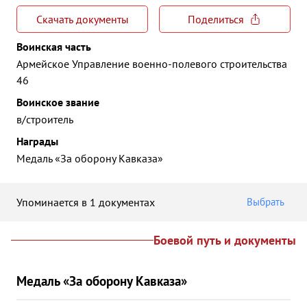
Скачать документы
Поделиться
Воинская часть
Армейское Управление военно-полевого строительства
46
Воинское звание
в/строитель
Награды
Медаль «За оборону Кавказа»
Упоминается в 1 документах
Выбрать
Боевой путь и документы
Медаль «За оборону Кавказа»