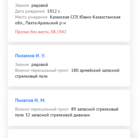
Звание
рядовой
Дата рождения
1912 г.
Место рождения
Казахская ССР, Южно-Казахстанская
обл., Пахта-Аральский р-н
Пропал без вести, 08.1942
Пиламов И. У.
Звание
рядовой
Военно-пересыльный пункт
180 армейский запасной
стрелковый полк
Пилатов И. М.
Военно-пересыльный пункт
89 запасной стрелковый
полк 32 запасной стрелковой дивизии