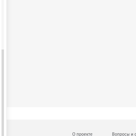
О проекте
Вопросы и 