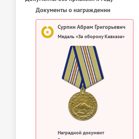
Документы о награждении
Сурпин Абрам Григорьевич
Медаль «За оборону Кавказа»
Наградной документ