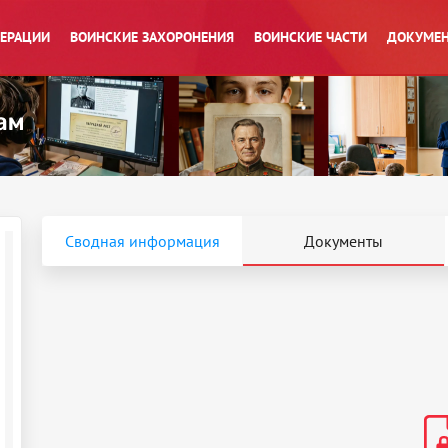
ПЕРАЦИИ
ВОИНСКИЕ ЗАХОРОНЕНИЯ
ВОИНСКИЕ ЧАСТИ
ДОКУМЕН
Сводная информация
Документы