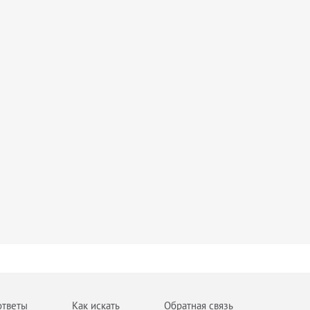
ответы
Как искать
Обратная связь