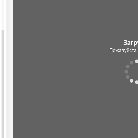
Загр
Пожалуйста