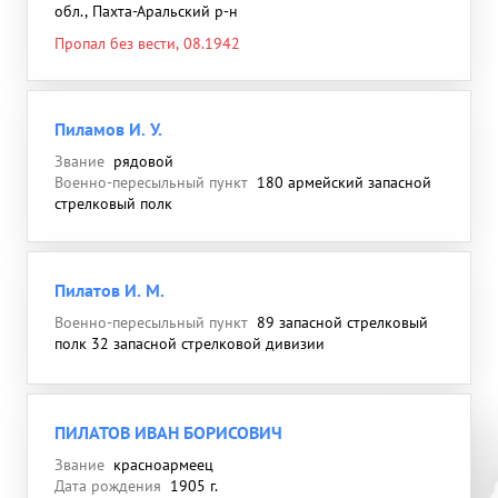
обл., Пахта-Аральский р-н
Пропал без вести, 08.1942
Пиламов И. У.
Звание
рядовой
Военно-пересыльный пункт
180 армейский запасной
стрелковый полк
Пилатов И. М.
Военно-пересыльный пункт
89 запасной стрелковый
полк 32 запасной стрелковой дивизии
ПИЛАТОВ ИВАН БОРИСОВИЧ
Звание
красноармеец
Дата рождения
1905 г.