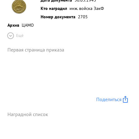
Кто наградил
инж. войска ЗакФ
Номер документа
2705
Архив
ЦАМО
Ещё
Первая страница приказа
Поделиться
Наградной список