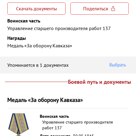
Скачать документы
Поделиться
Воинская часть
Управление старшего производителя работ 137
Награды
Медаль «За оборону Кавказа»
Упоминается в 1 документах
Выбрать
Боевой путь и документы
Медаль «За оборону Кавказа»
Воинская часть
Управление старшего производителя
работ 137
Дата документа
30.05.1945