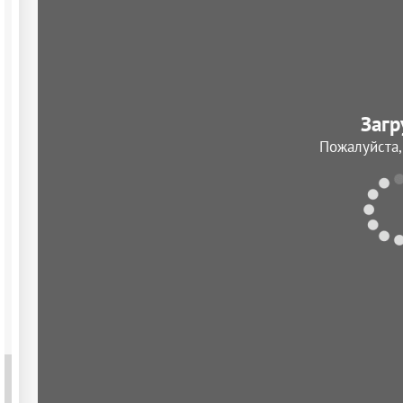
Загр
Пожалуйста