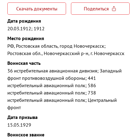
Скачать документы
Поделиться
Дата рождения
20.03.1912; 1912
Место рождения
РФ, Ростовская область, город Новочеркасск;
Ростовская обл., Новочеркасский р-н, г. Новочеркасск
Воинская часть
36 истребительная авиационная дивизия; Западный
фронт противовоздушной обороны; 441
истребительный авиационный полк; 586
истребительный авиационный полк; 738
истребительный авиационный полк; Центральный
фронт
Дата призыва
15.05.1929
Воинское звание