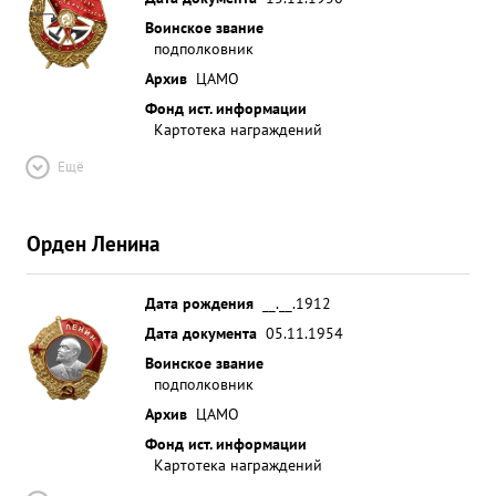
Воинское звание
подполковник
Архив
ЦАМО
Фонд ист. информации
Картотека награждений
Ещё
Орден Ленина
Дата рождения
__.__.1912
Дата документа
05.11.1954
Воинское звание
подполковник
Архив
ЦАМО
Фонд ист. информации
Картотека награждений