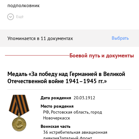
подполковник
Ещё
Упоминается в 11 документах
Выбрать
Боевой путь и документы
Медаль «За победу над Германией в Великой
Отечественной войне 1941–1945 гг.»
Дата рождения
20.03.1912
Место рождения
РФ, Ростовская область, город
Новочеркасск
Воинская часть
36 истребительная авиационная
дивизия
Западный фронт