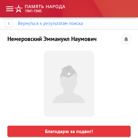
Память народа
Вернуться к результатам поиска
Немеровский Эммануил Наумович
Благодарю за подвиг!