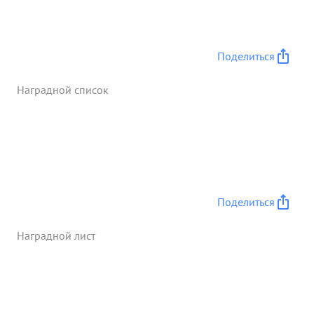
Поделиться
Наградной список
Поделиться
Наградной лист