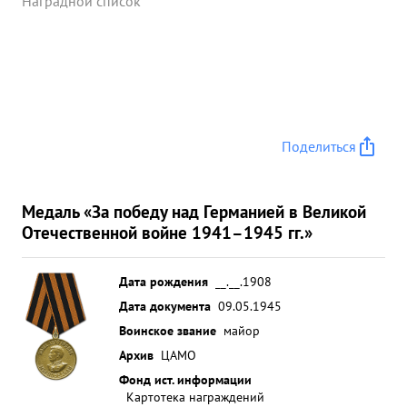
Наградной список
Поделиться
Медаль «За победу над Германией в Великой
Отечественной войне 1941–1945 гг.»
Дата рождения
__.__.1908
Дата документа
09.05.1945
Воинское звание
майор
Архив
ЦАМО
Фонд ист. информации
Картотека награждений