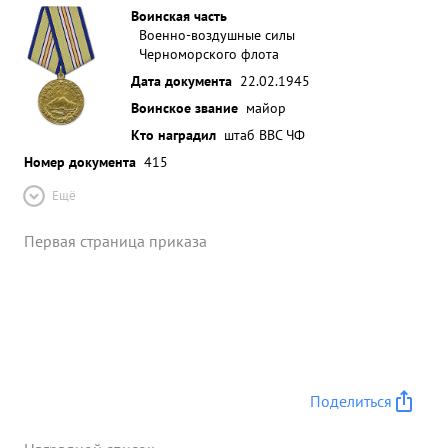
Воинская часть
Военно-воздушные силы
Черноморского флота
Дата документа
22.02.1945
Воинское звание
майор
Кто наградил
штаб ВВС ЧФ
Номер документа
415
Ещё
Первая страница приказа
Поделиться