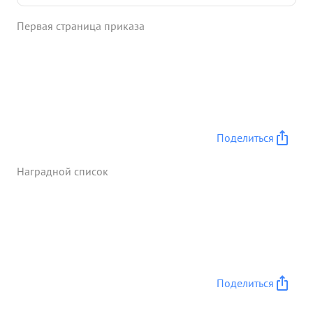
Первая страница приказа
Поделиться
Наградной список
Поделиться