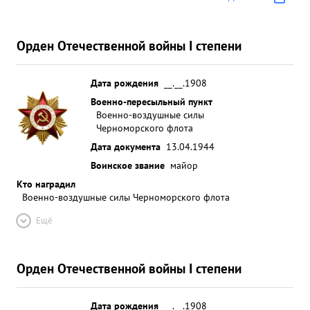
Орден Отечественной войны I степени
Дата рождения
__.__.1908
Военно-пересыльный пункт
Военно-воздушные силы
Черноморского флота
Дата документа
13.04.1944
Воинское звание
майор
Кто наградил
Военно-воздушные силы Черноморского флота
Ещё
Орден Отечественной войны I степени
Дата рождения
__.__.1908