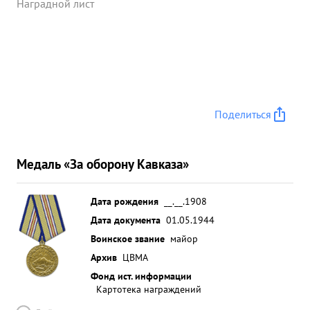
Наградной лист
Поделиться
Медаль «За оборону Кавказа»
Дата рождения
__.__.1908
Дата документа
01.05.1944
Воинское звание
майор
Архив
ЦВМА
Фонд ист. информации
Картотека награждений