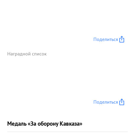
Поделиться
Наградной список
Поделиться
Медаль «За оборону Кавказа»