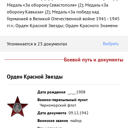
Медаль «За оборону Севастополя» (2); Медаль «За
оборону Кавказа» (2); Медаль «За победу над
Германией в Великой Отечественной войне 1941–1945
гг.»; Орден Красной Звезды; Орден Красного Знамени
Упоминается в 23 документах
Выбрать
Боевой путь и документы
Орден Красной Звезды
Дата рождения
__.__.1908
Военно-пересыльный пункт
Черноморский флот
Дата документа
09.12.1942
Воинское звание
майор