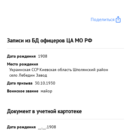
Поделиться
Записи из БД офицеров ЦА МО РФ
Дата рождения
1908
Место рождения
Украинская ССР Киевская область Шполянский район
село Лебедин Завод
Дата призыва
30.10.1930
Воинское звание
майор
Документ в учетной картотеке
Дата рождения
__.__.1908