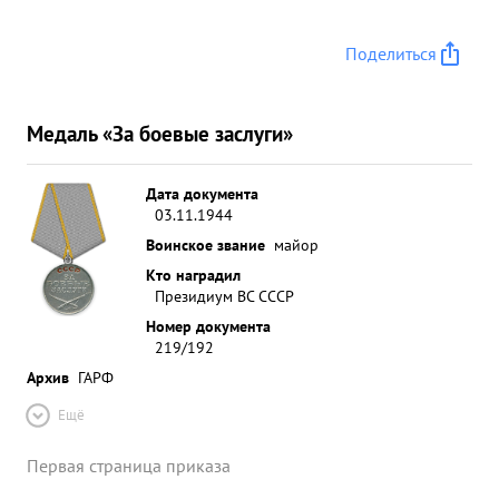
Поделиться
Медаль «За боевые заслуги»
Дата документа
03.11.1944
Воинское звание
майор
Кто наградил
Президиум ВС СССР
Номер документа
219/192
Архив
ГАРФ
Ещё
Первая страница приказа