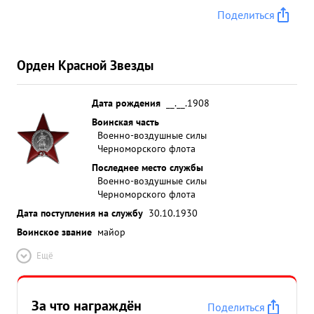
Поделиться
Орден Красной Звезды
Дата рождения
__.__.1908
Воинская часть
Военно-воздушные силы
Черноморского флота
Последнее место службы
Военно-воздушные силы
Черноморского флота
Дата поступления на службу
30.10.1930
Воинское звание
майор
Ещё
За что награждён
Поделиться