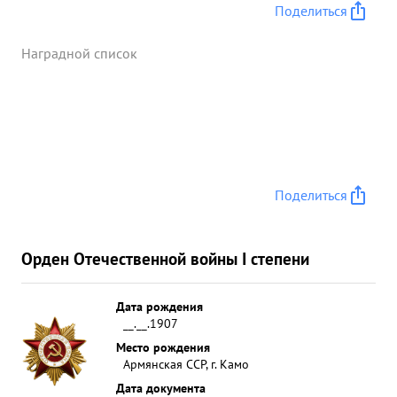
Поделиться
Наградной список
Поделиться
Орден Отечественной войны I степени
Дата рождения
__.__.1907
Место рождения
Армянская ССР, г. Камо
Дата документа