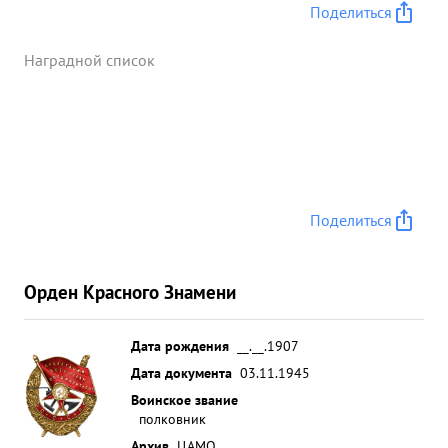
Поделиться
Наградной список
Поделиться
Орден Красного Знамени
Дата рождения
__.__.1907
Дата документа
03.11.1945
Воинское звание
полковник
Архив
ЦАМО