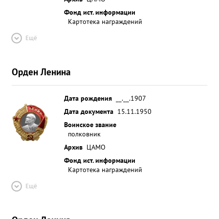
Фонд ист. информации
Картотека награждений
Ещё
Орден Ленина
Дата рождения
__.__.1907
Дата документа
15.11.1950
Воинское звание
полковник
Архив
ЦАМО
Фонд ист. информации
Картотека награждений
Ещё