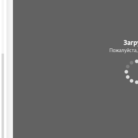
Загр
Пожалуйста