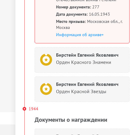
Номер документа:
277
Дата документа:
16.05.1943
Место призыва:
Московская обл., г.
Москва
Информация об архиве+
Бирстейн Евгений Яковлевич
Орден Красного Знамени
Бирстеин Евгений Яковлевич
Орден Красной Звезды
1944
Документы о награждении