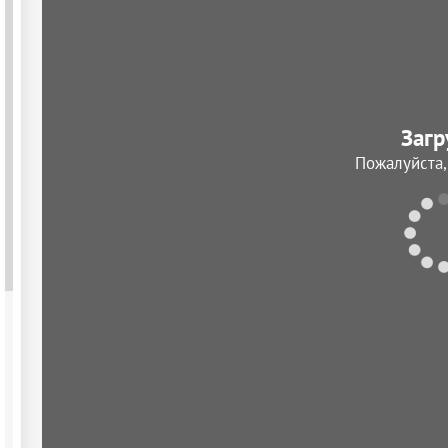
Загр
Пожалуйста