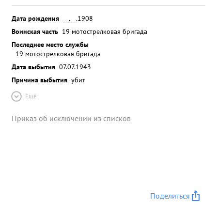
Дата рождения
__.__.1908
Воинская часть
19 мотострелковая бригада
Последнее место службы
19 мотострелковая бригада
Дата выбытия
07.07.1943
Причина выбытия
убит
Ещё
Приказ об исключении из списков
Поделиться