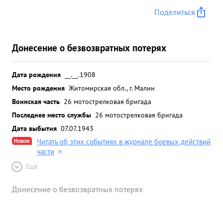
Поделиться
Донесение о безвозвратных потерях
Дата рождения
__.__.1908
Место рождения
Житомирская обл., г. Малин
Воинская часть
26 мотострелковая бригада
Последнее место службы
26 мотострелковая бригада
Дата выбытия
07.07.1943
Новое
Читать об этих событиях в журнале боевых действий
части
Ещё
Донесение о безвозвратных потерях