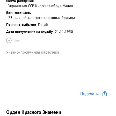
Место рождения
Украинская ССР, Киевская обл., г. Малин
Воинская часть
28 гвардейская мотострелковая бригада
Причина выбытия
Погиб
Дата поступления на службу
21.11.1930
Ещё
Учетно-послужная картотека
Поделиться
Орден Красного Знамени