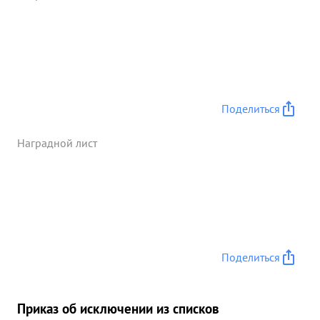
Поделиться
Наградной лист
Поделиться
Приказ об исключении из списков