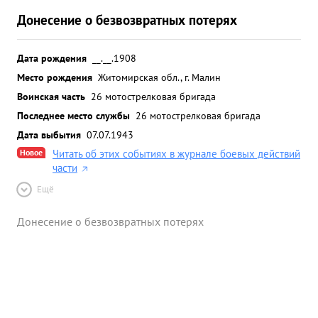
Донесение о безвозвратных потерях
Дата рождения
__.__.1908
Место рождения
Житомирская обл., г. Малин
Воинская часть
26 мотострелковая бригада
Последнее место службы
26 мотострелковая бригада
Дата выбытия
07.07.1943
Новое
Читать об этих событиях в журнале боевых действий
части
Ещё
Донесение о безвозвратных потерях