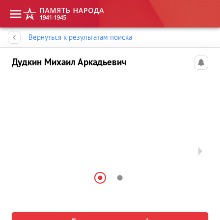
Память народа
Вернуться к результатам поиска
Дудкин Михаил Аркадьевич