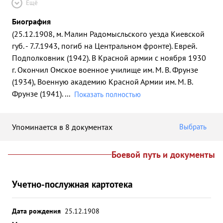
Ещё
Биография
(25.12.1908, м. Малин Радомысльского уезда Киевской
губ. - 7.7.1943, погиб на Центральном фронте). Еврей.
Подполковник (1942). В Красной армии с ноября 1930
г. Окончил Омское военное училище им. М. В. Фрунзе
(1934), Военную академию Красной Армии им. М. В.
Фрунзе (1941).
...
Показать полностью
Упоминается в 8 документах
Выбрать
Боевой путь и документы
Учетно-послужная картотека
Дата рождения
25.12.1908