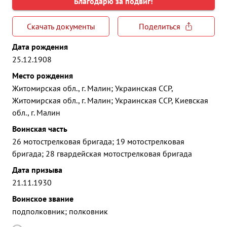
Благодарю за подвиг!
Скачать документы
Поделиться
Дата рождения
25.12.1908
Место рождения
Житомирская обл., г. Малин; Украинская ССР,
Житомирская обл., г. Малин; Украинская ССР, Киевская
обл., г. Малин
Воинская часть
26 мотострелковая бригада; 19 мотострелковая
бригада; 28 гвардейская мотострелковая бригада
Дата призыва
21.11.1930
Воинское звание
подполковник; полковник