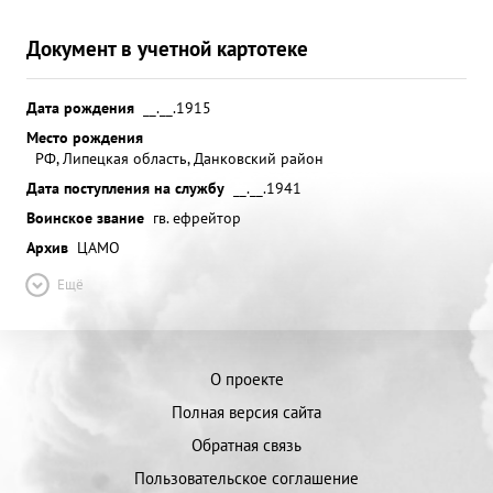
Документ в учетной картотеке
Дата рождения
__.__.1915
Место рождения
РФ, Липецкая область, Данковский район
Дата поступления на службу
__.__.1941
Воинское звание
гв. ефрейтор
Архив
ЦАМО
Ещё
О проекте
Полная версия сайта
Обратная связь
Пользовательское соглашение