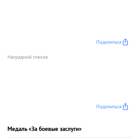
Поделиться
Наградной список
Поделиться
Медаль «За боевые заслуги»