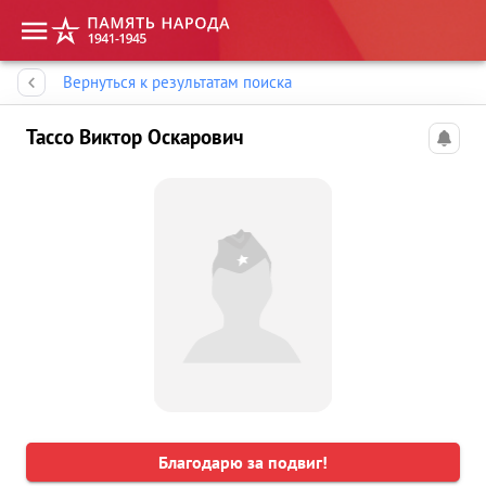
Память народа
Вернуться к результатам поиска
Тассо Виктор Оскарович
Благодарю за подвиг!