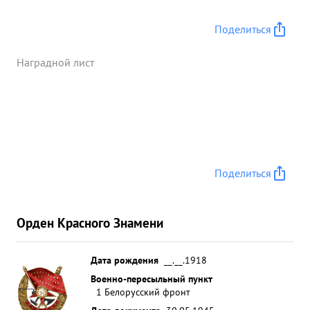
Поделиться
Наградной лист
Поделиться
Орден Красного Знамени
Дата рождения
__.__.1918
Военно-пересыльный пункт
1 Белорусский фронт