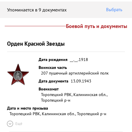
Упоминается в 9 документах
Выбрать
Боевой путь и документы
Орден Красной Звезды
Дата рождения
__.__.1918
Воинская часть
207 пушечный артиллерийский полк
Дата документа
13.09.1943
Военкомат
Торопецкий РВК, Калининская обл.,
Торопецкий р-н
Дата и место призыва
Торопецкий РВК, Калининская обл., Торопецкий р-н
Ещё