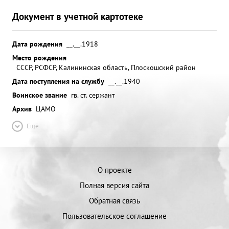
Документ в учетной картотеке
Дата рождения
__.__.1918
Место рождения
СССР, РСФСР, Калининская область, Плоскошский район
Дата поступления на службу
__.__.1940
Воинское звание
гв. ст. сержант
Архив
ЦАМО
Ещё
О проекте
Полная версия сайта
Обратная связь
Пользовательское соглашение