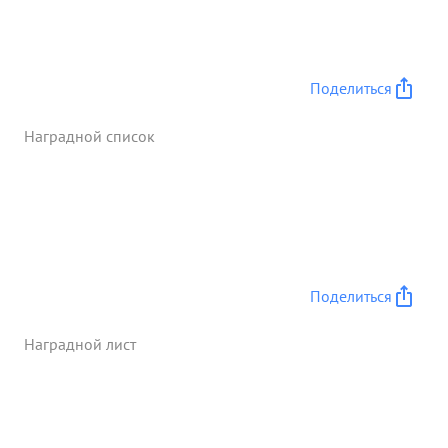
Поделиться
Наградной список
Поделиться
Наградной лист