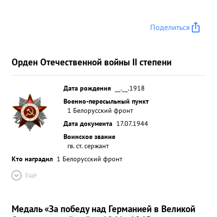
Поделиться
Орден Отечественной войны II степени
Дата рождения
__.__.1918
Военно-пересыльный пункт
1 Белорусский фронт
Дата документа
17.07.1944
Воинское звание
гв. ст. сержант
Кто наградил
1 Белорусский фронт
Ещё
Медаль «За победу над Германией в Великой