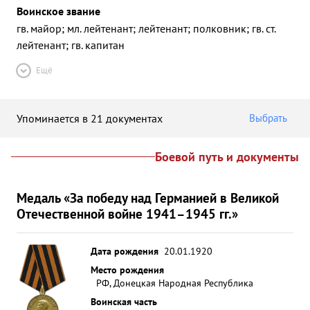
Воинское звание
гв. майор; мл. лейтенант; лейтенант; полковник; гв. ст.
лейтенант; гв. капитан
Ещё
Упоминается в 21 документах
Выбрать
Боевой путь и документы
Медаль «За победу над Германией в Великой
Отечественной войне 1941–1945 гг.»
Дата рождения
20.01.1920
Место рождения
РФ, Донецкая Народная Республика
Воинская часть