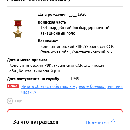
Дата рождения
__.__.1920
Воинская часть
134 гвардейский бомбардировочный
авиационный полк
Военкомат
Константиновский РВК, Украинская ССР,
Сталинская обл., Константиновский р-н
Дата и место призыва
Константиновский РВК, Украинская ССР, Сталинская
обл., Константиновский р-н
Дата поступления на службу
__.__.1939
Новое
Читать об этих событиях в журнале боевых действий
части
Ещё
За что награждён
Поделиться