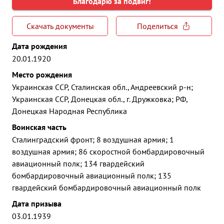
Благодарю за подвиг!
Скачать документы
Поделиться
Дата рождения
20.01.1920
Место рождения
Украинская ССР, Сталинская обл., Андреевский р-н;
Украинская ССР, Донецкая обл., г. Дружковка; РФ,
Донецкая Народная Республика
Воинская часть
Сталинградский фронт; 8 воздушная армия; 1
воздушная армия; 86 скоростной бомбардировочный
авиационный полк; 134 гвардейский
бомбардировочный авиационный полк; 135
гвардейский бомбардировочный авиационный полк
Дата призыва
03.01.1939