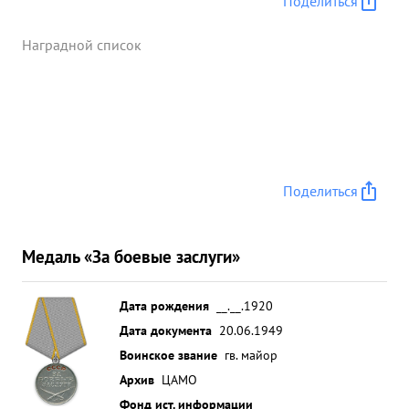
Поделиться
Наградной список
Поделиться
Медаль «За боевые заслуги»
Дата рождения
__.__.1920
Дата документа
20.06.1949
Воинское звание
гв. майор
Архив
ЦАМО
Фонд ист. информации