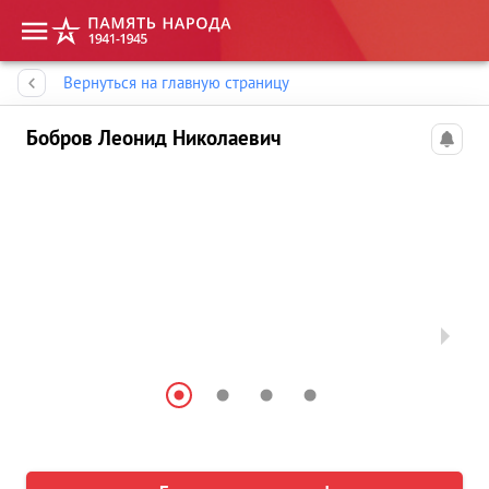
Память народа
Вернуться на главную страницу
Бобров Леонид Николаевич