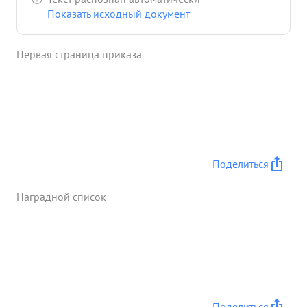
Показать исходный документ
Первая страница приказа
Поделиться
Наградной список
Поделиться