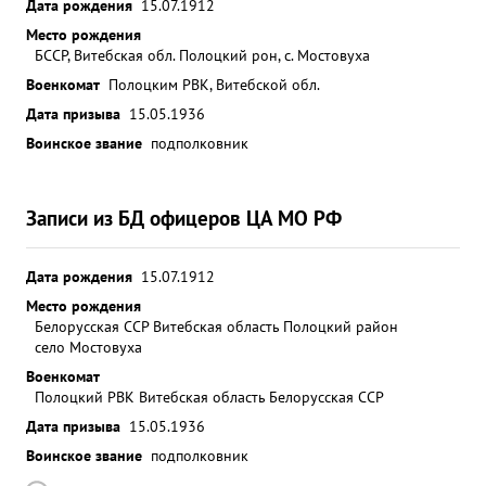
Дата рождения
15.07.1912
Место рождения
БССР, Витебская обл. Полоцкий рон, с. Мостовуха
Военкомат
Полоцким РВК, Витебской обл.
Дата призыва
15.05.1936
Воинское звание
подполковник
Записи из БД офицеров ЦА МО РФ
Дата рождения
15.07.1912
Место рождения
Белорусская ССР Витебская область Полоцкий район
село Мостовуха
Военкомат
Полоцкий РВК Витебская область Белорусская ССР
Дата призыва
15.05.1936
Воинское звание
подполковник