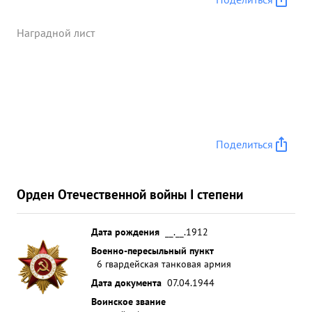
Наградной лист
Поделиться
Орден Отечественной войны I степени
Дата рождения
__.__.1912
Военно-пересыльный пункт
6 гвардейская танковая армия
Дата документа
07.04.1944
Воинское звание