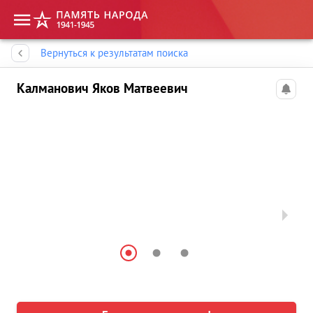
Память народа
Вернуться к результатам поиска
Калманович Яков Матвеевич