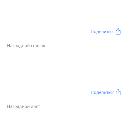
Поделиться
Наградной список
Поделиться
Наградной лист