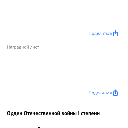
Поделиться
Наградной лист
Поделиться
Орден Отечественной войны I степени