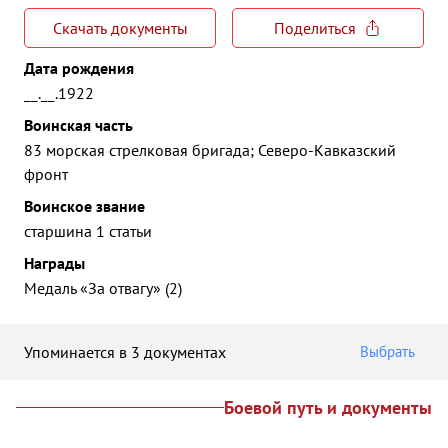
Скачать документы
Поделиться
Дата рождения
__.__.1922
Воинская часть
83 морская стрелковая бригада; Северо-Кавказский
фронт
Воинское звание
старшина 1 статьи
Награды
Медаль «За отвагу» (2)
Упоминается в 3 документах
Выбрать
Боевой путь и документы