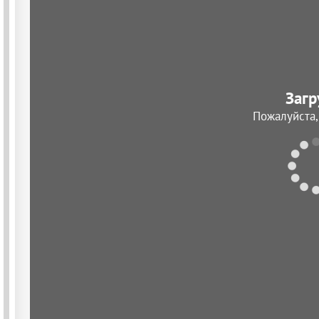
Загр
Пожалуйста