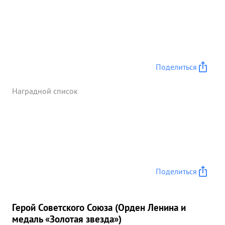
Поделиться
Наградной список
Поделиться
Герой Советского Союза (Орден Ленина и
медаль «Золотая звезда»)