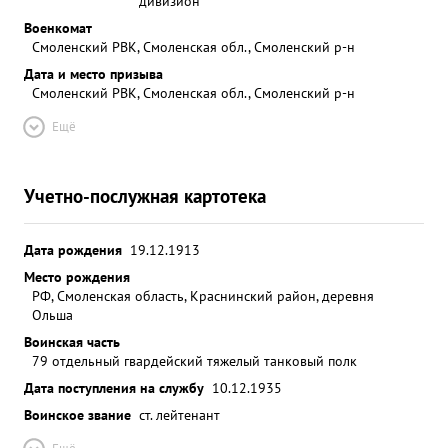
дивизион
Военкомат
Смоленский РВК, Смоленская обл., Смоленский р-н
Дата и место призыва
Смоленский РВК, Смоленская обл., Смоленский р-н
Ещё
Учетно-послужная картотека
Дата рождения
19.12.1913
Место рождения
РФ, Смоленская область, Краснинский район, деревня
Ольша
Воинская часть
79 отдельный гвардейский тяжелый танковый полк
Дата поступления на службу
10.12.1935
Воинское звание
ст. лейтенант