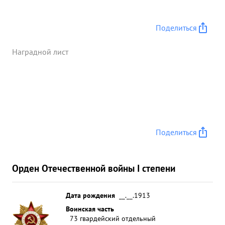
Поделиться
Наградной лист
Поделиться
Орден Отечественной войны I степени
Дата рождения
__.__.1913
Воинская часть
73 гвардейский отдельный