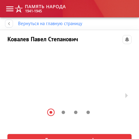
Память народа
Вернуться на главную страницу
Ковалев Павел Степанович