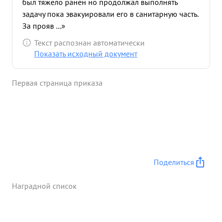
был тяжело ранен но продолжал выполнять
задачу пока эвакуировали его в санитарную часть.
За прояв ...»
Текст распознан автоматически
Показать исходный документ
Первая страница приказа
Поделиться
Наградной список