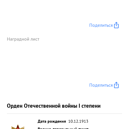
Поделиться
Наградной лист
Поделиться
Орден Отечественной войны I степени
Дата рождения
10.12.1913
Военно-пересыльный пункт