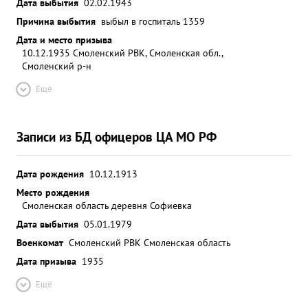
Дата выбытия
02.02.1943
Причина выбытия
выбыл в госпиталь 1359
Дата и место призыва
10.12.1935 Смоленский РВК, Смоленская обл.,
Смоленский р-н
Ещё
Записи из БД офицеров ЦА МО РФ
Дата рождения
10.12.1913
Место рождения
Смоленская область деревня Софиевка
Дата выбытия
05.01.1979
Военкомат
Смоленский РВК Смоленская область
Дата призыва
1935
Ещё