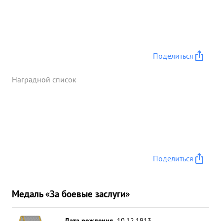
Поделиться
Наградной список
Поделиться
Медаль «За боевые заслуги»
Дата рождения
10.12.1913