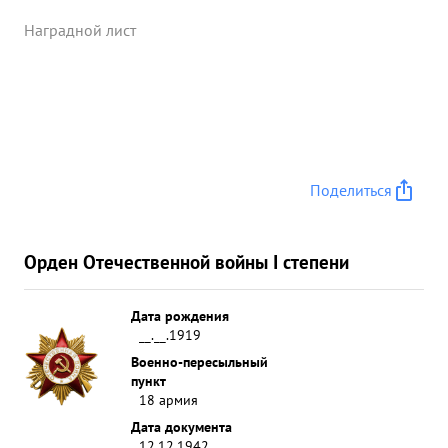
Наградной лист
Поделиться
Орден Отечественной войны I степени
Дата рождения
__.__.1919
Военно-пересыльный
пункт
18 армия
Дата документа
12.12.1942