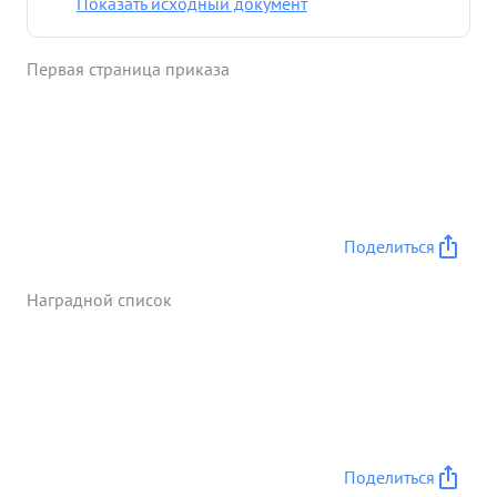
Показать исходный документ
Первая страница приказа
Поделиться
Наградной список
Поделиться