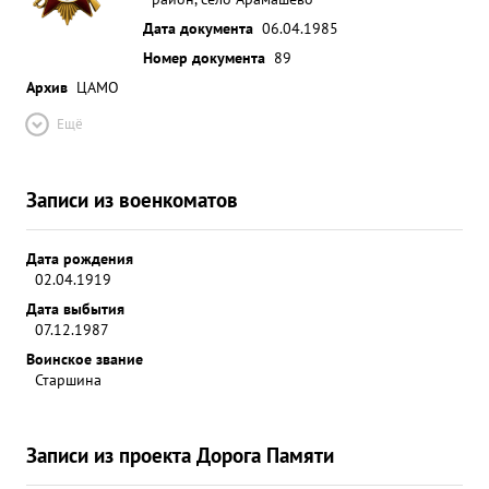
Дата документа
06.04.1985
Номер документа
89
Архив
ЦАМО
Ещё
Записи из военкоматов
Дата рождения
02.04.1919
Дата выбытия
07.12.1987
Воинское звание
Старшина
Записи из проекта Дорога Памяти