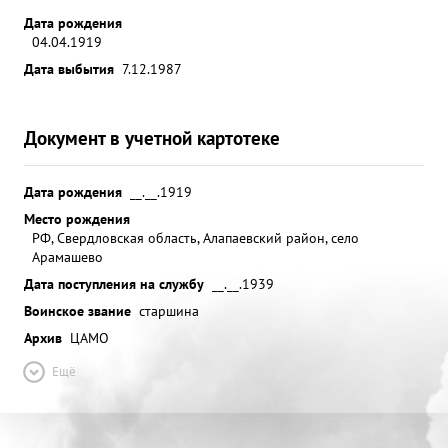
Дата рождения
04.04.1919
Дата выбытия
7.12.1987
Документ в учетной картотеке
Дата рождения
__.__.1919
Место рождения
РФ, Свердловская область, Алапаевский район, село
Арамашево
Дата поступления на службу
__.__.1939
Воинское звание
старшина
Архив
ЦАМО
Ещё