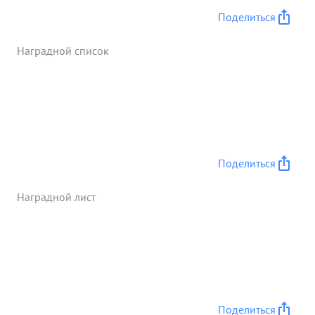
Поделиться
Наградной список
Поделиться
Наградной лист
Поделиться