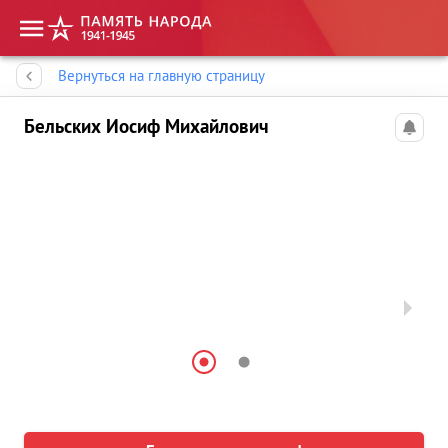
Память народа
Вернуться на главную страницу
Бельских Иосиф Михайлович