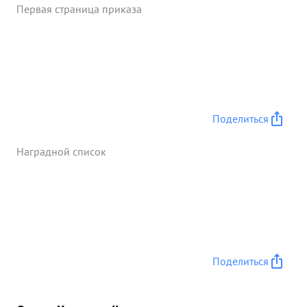
Первая страница приказа
Поделиться
Наградной список
Поделиться