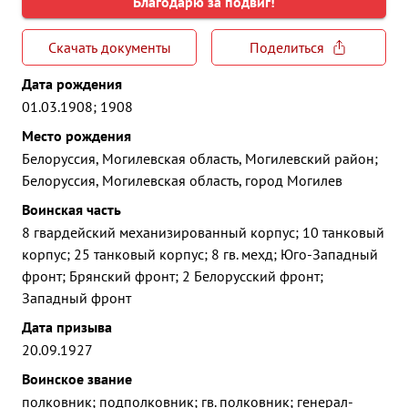
Благодарю за подвиг!
Скачать документы
Поделиться
Дата рождения
01.03.1908; 1908
Место рождения
Белоруссия, Могилевская область, Могилевский район;
Белоруссия, Могилевская область, город Могилев
Воинская часть
8 гвардейский механизированный корпус; 10 танковый
корпус; 25 танковый корпус; 8 гв. мехд; Юго-Западный
фронт; Брянский фронт; 2 Белорусский фронт;
Западный фронт
Дата призыва
20.09.1927
Воинское звание
полковник; подполковник; гв. полковник; генерал-