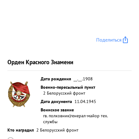
Поделиться
Орден Красного Знамени
Дата рождения
__.__.1908
Военно-пересыльный пункт
2 Белорусский фронт
Дата документа
11.04.1945
Воинское звание
гв. полковник|генерал-майор тех.
службы
Кто наградил
2 Белорусский фронт