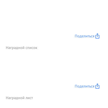
Поделиться
Наградной список
Поделиться
Наградной лист