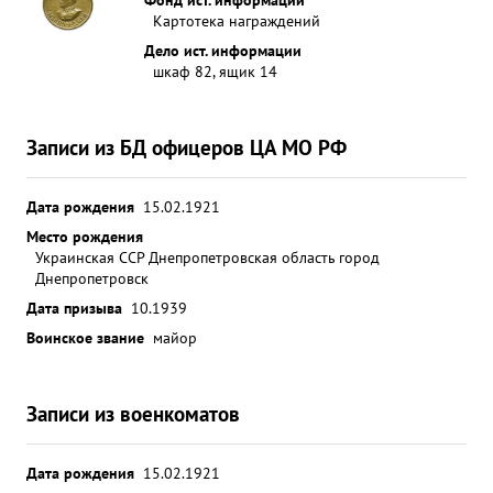
Картотека награждений
Дело ист. информации
шкаф 82, ящик 14
Записи из БД офицеров ЦА МО РФ
Дата рождения
15.02.1921
Место рождения
Украинская ССР Днепропетровская область город
Днепропетровск
Дата призыва
10.1939
Воинское звание
майор
Записи из военкоматов
Дата рождения
15.02.1921