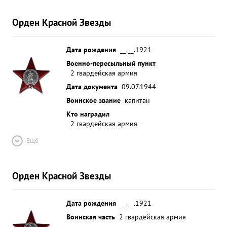
Орден Красной Звезды
Дата рождения
__.__.1921
Военно-пересыльный пункт
2 гвардейская армия
Дата документа
09.07.1944
Воинское звание
капитан
Кто наградил
2 гвардейская армия
Ещё
Орден Красной Звезды
Дата рождения
__.__.1921
Воинская часть
2 гвардейская армия