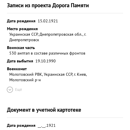
Записи из проекта Дорога Памяти
Дата рождения
15.02.1921
Место рождения
Украинская ССР, Днепропетровская обл., г.
Днепропетровск
Воинская часть
530 аиптап в составе различных фронтов
Дата выбытия
19.10.1990
Военкомат
Молотовский РВК, Украинская ССР, г. Киев,
Молотовский р-н
Ещё
Документ в учетной картотеке
Дата рождения
__.__.1921