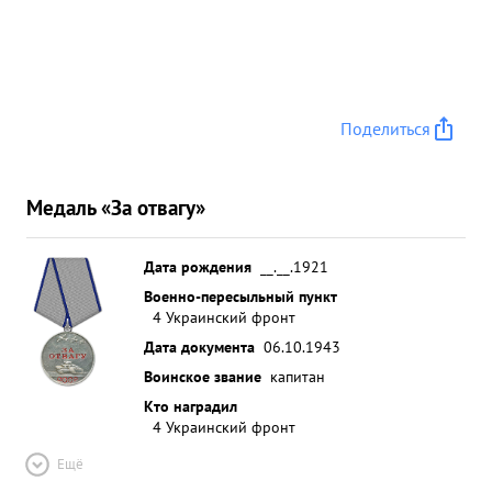
Поделиться
Медаль «За отвагу»
Дата рождения
__.__.1921
Военно-пересыльный пункт
4 Украинский фронт
Дата документа
06.10.1943
Воинское звание
капитан
Кто наградил
4 Украинский фронт
Ещё