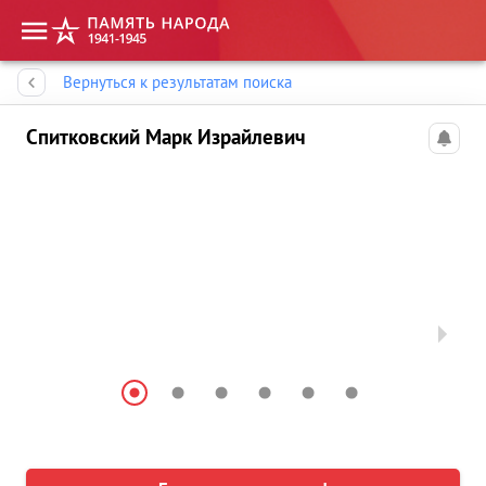
Память народа
Вернуться к результатам поиска
Спитковский Марк Израйлевич