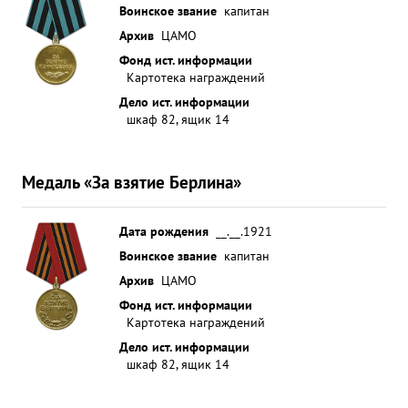
Воинское звание
капитан
Архив
ЦАМО
Фонд ист. информации
Картотека награждений
Дело ист. информации
шкаф 82, ящик 14
Медаль «За взятие Берлина»
Дата рождения
__.__.1921
Воинское звание
капитан
Архив
ЦАМО
Фонд ист. информации
Картотека награждений
Дело ист. информации
шкаф 82, ящик 14