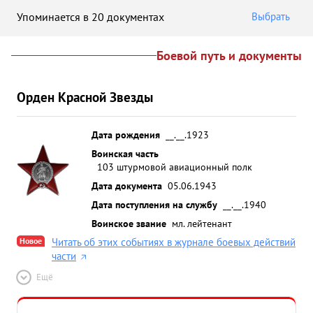
Упоминается в 20 документах
Выбрать
Боевой путь и документы
Орден Красной Звезды
Дата рождения
__.__.1923
Воинская часть
103 штурмовой авиационный полк
Дата документа
05.06.1943
Дата поступления на службу
__.__.1940
Воинское звание
мл. лейтенант
Новое
Читать об этих событиях в журнале боевых действий
части
Ещё