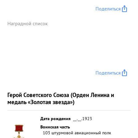
Поделиться
Наградной список
Поделиться
Герой Советского Союза (Орден Ленина и
медаль «Золотая звезда»)
Дата рождения
__.__.1923
Воинская часть
103 штурмовой авиационный полк