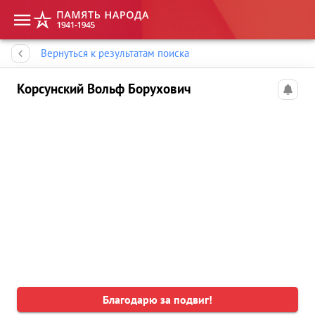
Память народа
Вернуться к результатам поиска
Корсунский Вольф Борухович
Благодарю за подвиг!