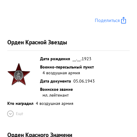
Поделиться
Орден Красной Звезды
Дата рождения
__.__.1923
Военно-пересыльный пункт
4 воздушная армия
Дата документа
05.06.1943
Воинское звание
мл. лейтенант
Кто наградил
4 воздушная армия
Ещё
Орден Красного Знамени