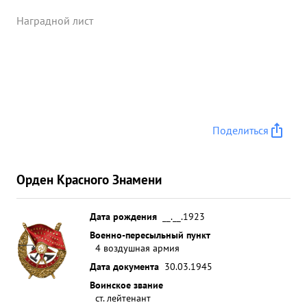
Наградной лист
Поделиться
Орден Красного Знамени
Дата рождения
__.__.1923
Военно-пересыльный пункт
4 воздушная армия
Дата документа
30.03.1945
Воинское звание
ст. лейтенант