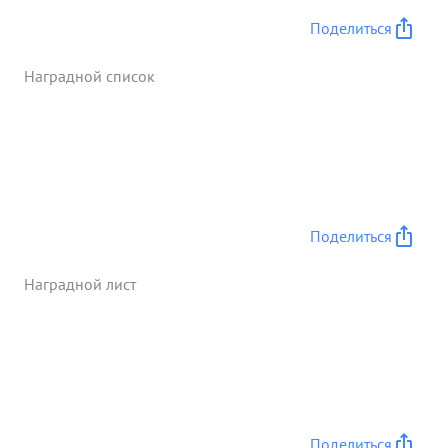
Поделиться
Наградной список
Поделиться
Наградной лист
Поделиться