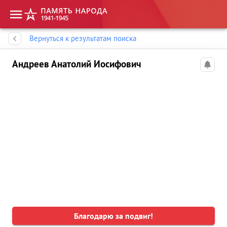
Память народа
Вернуться к результатам поиска
Андреев Анатолий Иосифович
Благодарю за подвиг!