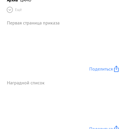
Ещё
Первая страница приказа
Поделиться
Наградной список
Поделиться