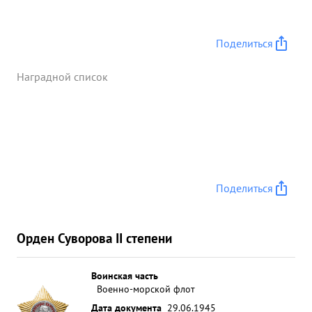
Поделиться
Наградной список
Поделиться
Орден Суворова II степени
Воинская часть
Военно-морской флот
Дата документа
29.06.1945