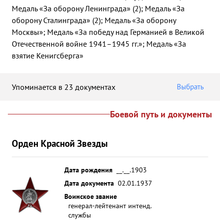
Медаль «За оборону Ленинграда» (2); Медаль «За
оборону Сталинграда» (2); Медаль «За оборону
Москвы»; Медаль «За победу над Германией в Великой
Отечественной войне 1941–1945 гг.»; Медаль «За
взятие Кенигсберга»
Упоминается в 23 документах
Выбрать
Боевой путь и документы
Орден Красной Звезды
Дата рождения
__.__.1903
Дата документа
02.01.1937
Воинское звание
генерал-лейтенант интенд.
службы