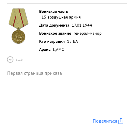
Воинская часть
15 воздушная армия
Дата документа
17.01.1944
Воинское звание
генерал-майор
Кто наградил
15 ВА
Архив
ЦАМО
Ещё
Первая страница приказа
Поделиться