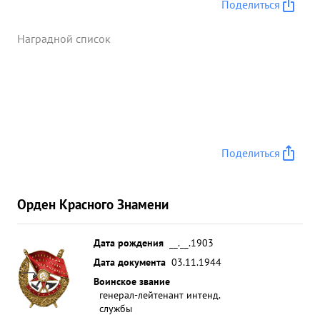
Поделиться
Наградной список
Поделиться
Орден Красного Знамени
Дата рождения
__.__.1903
Дата документа
03.11.1944
Воинское звание
генерал-лейтенант интенд.
службы