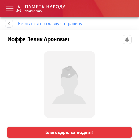
Память народа
Вернуться на главную страницу
Иоффе Зелик Аронович
Благодарю за подвиг!