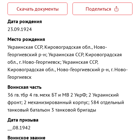
Скачать документы
Поделиться
Дата рождения
23.09.1924
Место рождения
Украинская ССР, Кировоградская обл., Ново-
Георгиевский р-н; Украинская ССР, Кировоградская
обл., г. Ново-Георгиевск; Украинская ССР,
Кировоградская обл., Ново-Георгиевский р-н, г. Ново-
Георгиевск
Воинская часть
36 гв. тбр 4 гв. мехк БТ и МВ 2 УкрФ; 2 Украинский
фронт; 2 механизированный корпус; 584 отдельный
танковый батальон 3 танковой бригады
Дата призыва
__.08.1942
Воинское звание