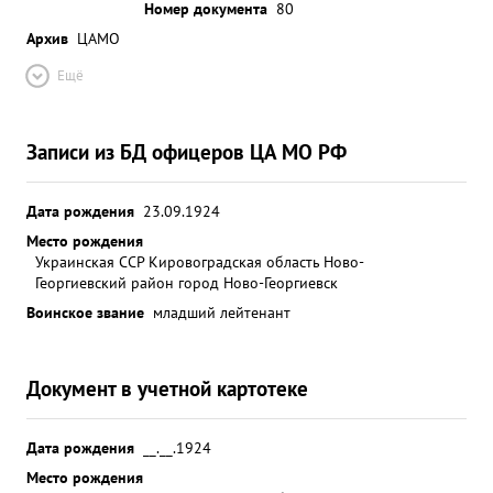
Номер документа
80
Архив
ЦАМО
Ещё
Записи из БД офицеров ЦА МО РФ
Дата рождения
23.09.1924
Место рождения
Украинская ССР Кировоградская область Ново-
Георгиевский район город Ново-Георгиевск
Воинское звание
младший лейтенант
Документ в учетной картотеке
Дата рождения
__.__.1924
Место рождения