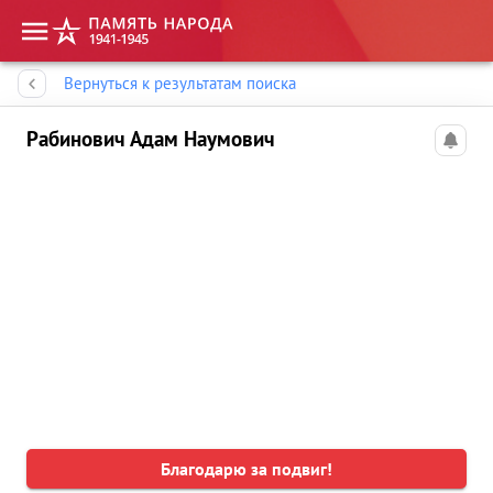
Память народа
Вернуться к результатам поиска
Рабинович Адам Наумович
Благодарю за подвиг!