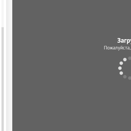
Загр
Пожалуйста