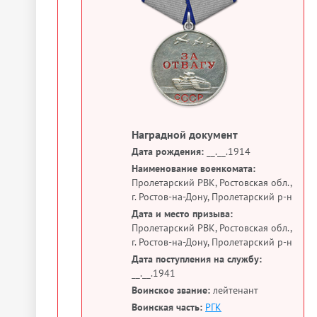
Наградной документ
Дата рождения:
__.__.1914
Наименование военкомата:
Пролетарский РВК, Ростовская обл.,
г. Ростов-на-Дону, Пролетарский р-н
Дата и место призыва:
Пролетарский РВК, Ростовская обл.,
г. Ростов-на-Дону, Пролетарский р-н
Дата поступления на службу:
__.__.1941
Воинское звание:
лейтенант
Воинская часть:
РГК