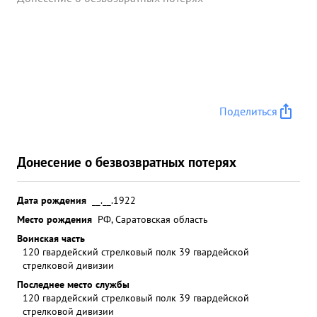
Поделиться
Донесение о безвозвратных потерях
Дата рождения
__.__.1922
Место рождения
РФ, Саратовская область
Воинская часть
120 гвардейский стрелковый полк 39 гвардейской
стрелковой дивизии
Последнее место службы
120 гвардейский стрелковый полк 39 гвардейской
стрелковой дивизии