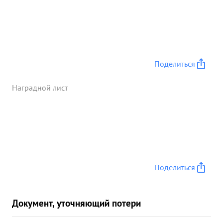
Поделиться
Наградной лист
Поделиться
Документ, уточняющий потери