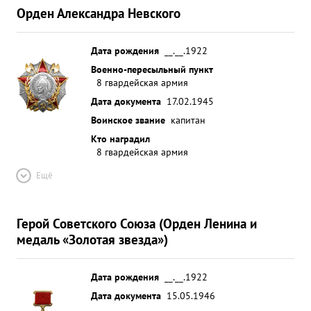
Орден Александра Невского
Дата рождения
__.__.1922
Военно-пересыльный пункт
8 гвардейская армия
Дата документа
17.02.1945
Воинское звание
капитан
Кто наградил
8 гвардейская армия
Ещё
Герой Советского Союза (Орден Ленина и
медаль «Золотая звезда»)
Дата рождения
__.__.1922
Дата документа
15.05.1946