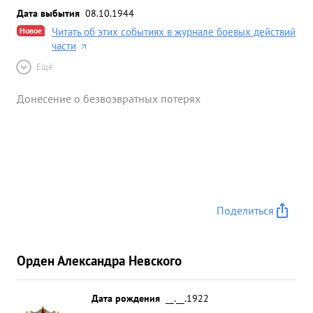
Дата выбытия
08.10.1944
Новое
Читать об этих событиях в журнале боевых действий
части
Ещё
Донесение о безвозвратных потерях
Поделиться
Орден Александра Невского
Дата рождения
__.__.1922