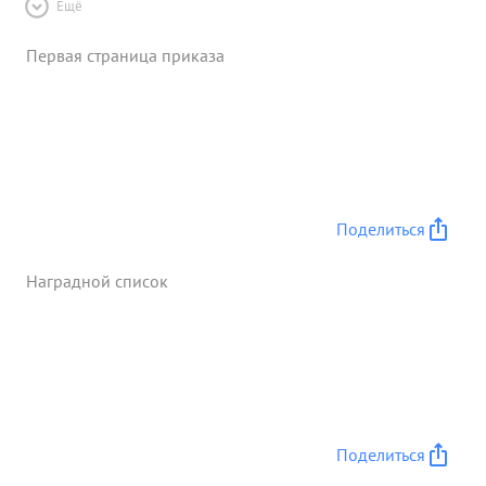
Ещё
Первая страница приказа
Поделиться
Наградной список
Поделиться