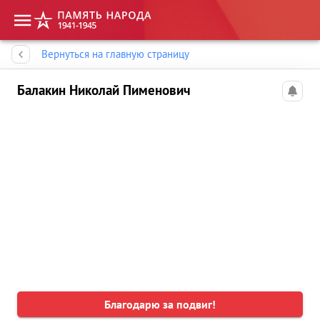
Память народа
Вернуться на главную страницу
Балакин Николай Пименович
Благодарю за подвиг!