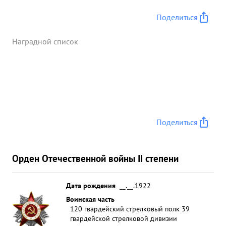
Поделиться
Наградной список
Поделиться
Орден Отечественной войны II степени
Дата рождения
__.__.1922
Воинская часть
120 гвардейский стрелковый полк 39
гвардейской стрелковой дивизии