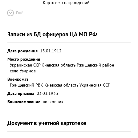
Картотека награждений
Ещё
Записи из БД офицеров ЦА МО РФ
Дата рождения
15.01.1912
Место рождения
Украинская ССР Киевская область Ржищевский район
село Узирное
Военкомат
Ржищевский РВК Киевская область Украинская ССР
Дата призыва
03.03.1933
Воинское звание
полковник
Документ в учетной картотеке