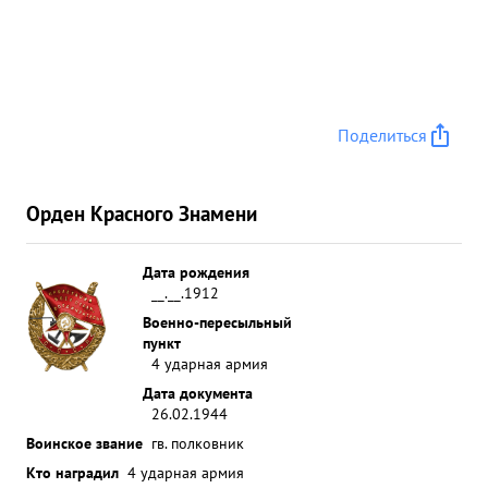
Поделиться
Орден Красного Знамени
Дата рождения
__.__.1912
Военно-пересыльный
пункт
4 ударная армия
Дата документа
26.02.1944
Воинское звание
гв. полковник
Кто наградил
4 ударная армия