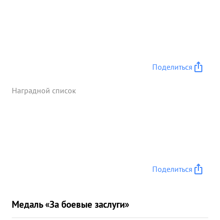
Поделиться
Наградной список
Поделиться
Медаль «За боевые заслуги»