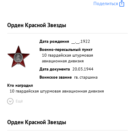
Поделиться
Орден Красной Звезды
Дата рождения
__.__.1922
Военно-пересыльный пункт
10 гвардейская штурмовая
авиационная дивизия
Дата документа
20.03.1944
Воинское звание
гв. старшина
Кто наградил
10 гвардейская штурмовая авиационная дивизия
Ещё
Орден Красной Звезды