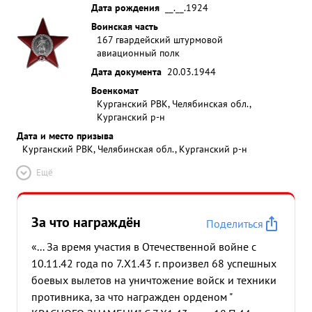
Дата рождения
__.__.1924
Воинская часть
167 гвардейский штурмовой
авиационный полк
Дата документа
20.03.1944
Военкомат
Курганский РВК, Челябинская обл.,
Курганский р-н
Дата и место призыва
Курганский РВК, Челябинская обл., Курганский р-н
Ещё
За что награждён
Поделиться
«... За время участия в Отечественной войне с
10.11.42 года по 7.Х1.43 г. произвел 68 успешных
боевых вылетов на уничтожение войск и техники
противника, за что награжден орденом "