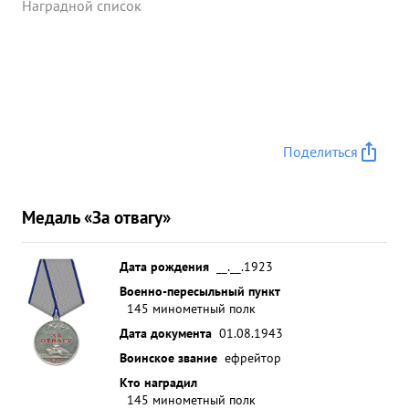
Наградной список
Поделиться
Медаль «За отвагу»
Дата рождения
__.__.1923
Военно-пересыльный пункт
145 минометный полк
Дата документа
01.08.1943
Воинское звание
ефрейтор
Кто наградил
145 минометный полк