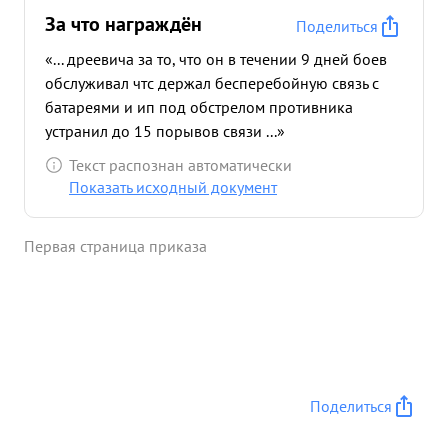
За что награждён
Поделиться
«... дреевича за то, что он в течении 9 дней боев
обслуживал чтс держал бесперебойную связь с
батареями и ип под обстрелом противника
устранил до 15 порывов связи ...»
Текст распознан автоматически
Показать исходный документ
Первая страница приказа
Поделиться