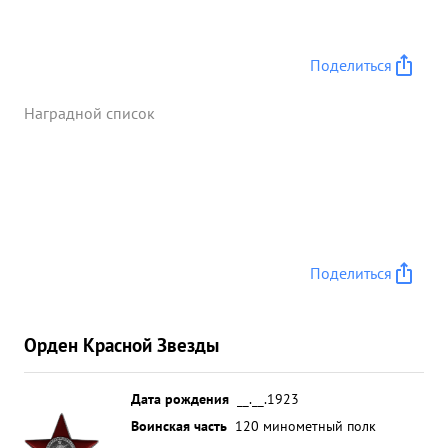
Поделиться
Наградной список
Поделиться
Орден Красной Звезды
Дата рождения
__.__.1923
Воинская часть
120 минометный полк