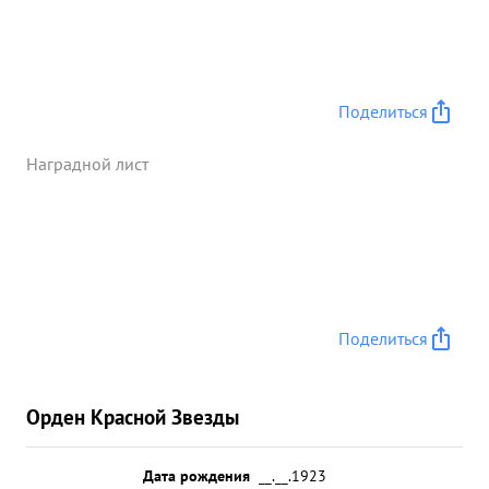
Поделиться
Наградной лист
Поделиться
Орден Красной Звезды
Дата рождения
__.__.1923