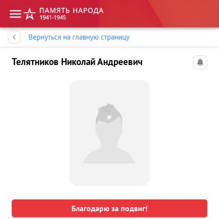
Память народа
Вернуться на главную страницу
Телятников Николай Андреевич
Благодарю за подвиг!