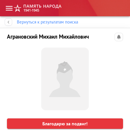
Память народа
Вернуться к результатам поиска
Аграновский Михаил Михайлович
Благодарю за подвиг!