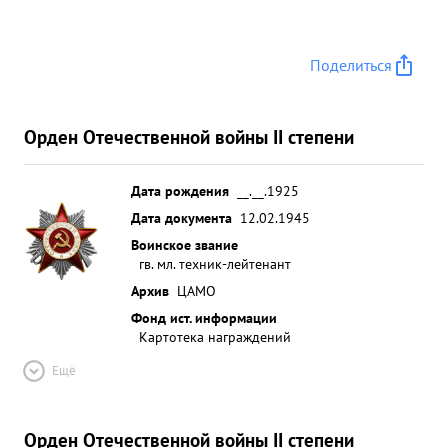
Поделиться
Орден Отечественной войны II степени
Дата рождения
__.__.1925
Дата документа
12.02.1945
Воинское звание
гв. мл. техник-лейтенант
Архив
ЦАМО
Фонд ист. информации
Картотека награждений
Ещё
Орден Отечественной войны II степени