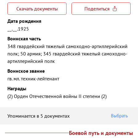
Скачать документы
Поделиться
Дата рождения
__.__.1925
Воинская часть
348 гвардейский тяжелый самоходно-артиллерийский
полк; 50 армия; 345 гвардейский тяжелый самоходно-
артиллерийский полк
Воинское звание
гв. мл. техник-лейтенант
Награды
(2) Орден Отечественной войны II степени (2)
Упоминается в 5 документах
Выбрать
Боевой путь и документы