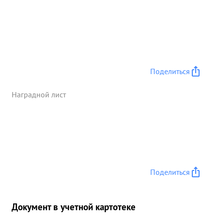
Поделиться
Наградной лист
Поделиться
Документ в учетной картотеке